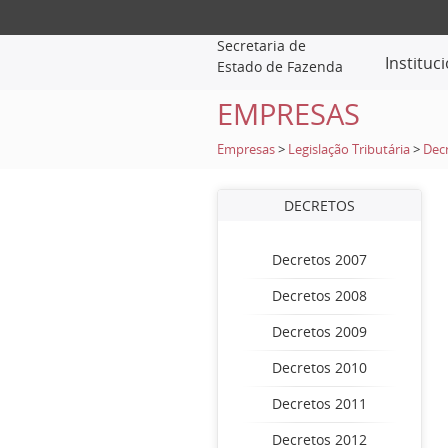
Secretaria de
Instituc
Estado de Fazenda
EMPRESAS
Empresas
>
Legislação Tributária
>
Dec
DECRETOS
Decretos 2007
Decretos 2008
Decretos 2009
Decretos 2010
Decretos 2011
Decretos 2012