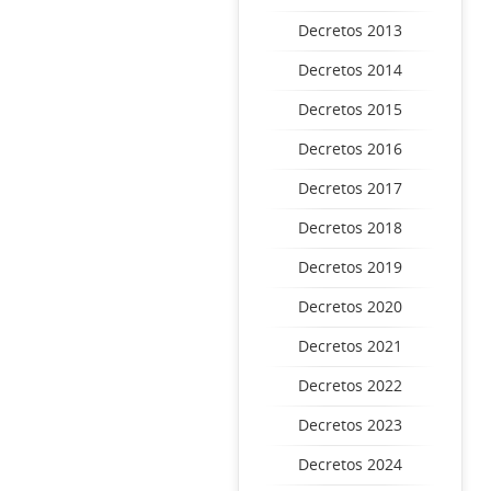
Decretos 2013
Decretos 2014
Decretos 2015
Decretos 2016
Decretos 2017
Decretos 2018
Decretos 2019
Decretos 2020
Decretos 2021
Decretos 2022
Decretos 2023
Decretos 2024