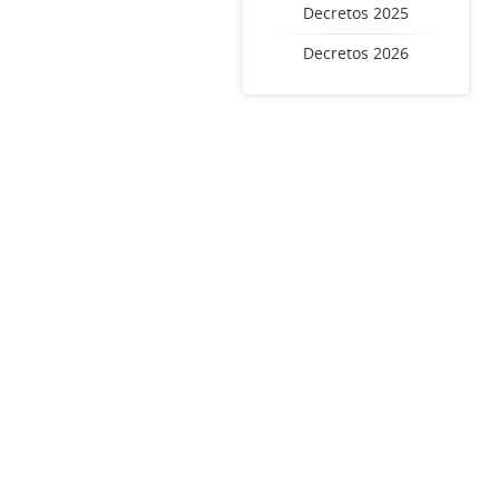
Decretos 2025
Decretos 2026