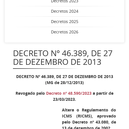
Decretos 2023
Decretos 2024
Decretos 2025
Decretos 2026
DECRETO Nº 46.389, DE 27
DE DEZEMBRO DE 2013
DECRETO Nº 46.389, DE 27 DE DEZEMBRO DE 2013
(MG de 28/12/2013)
Revogado pelo
Decreto nº 48.590/2023
a partir de
23/03/2023.
Altera o Regulamento do
ICMS (RICMS), aprovado
pelo Decreto nº 43.080, de
13 de dezembro de 2002.