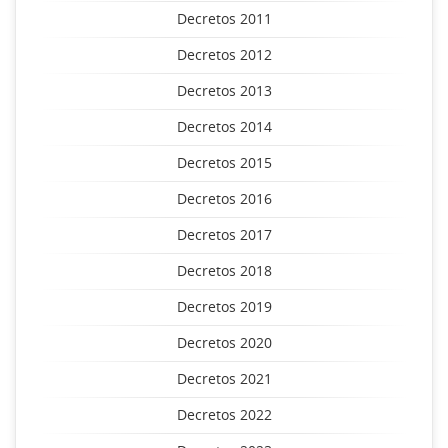
Decretos 2011
Decretos 2012
Decretos 2013
Decretos 2014
Decretos 2015
Decretos 2016
Decretos 2017
Decretos 2018
Decretos 2019
Decretos 2020
Decretos 2021
Decretos 2022