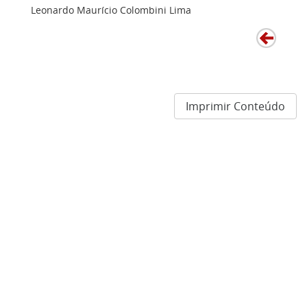
Leonardo Maurício Colombini Lima
Imprimir Conteúdo