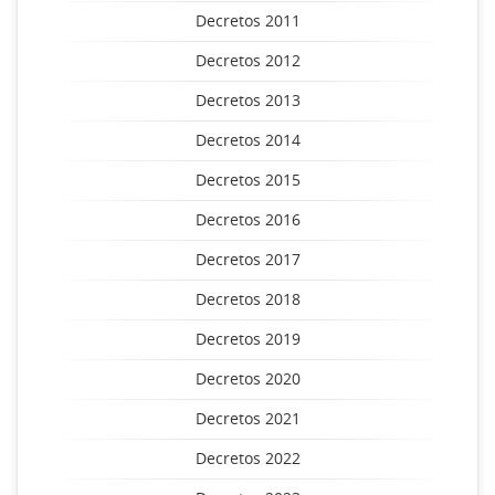
Decretos 2011
Decretos 2012
Decretos 2013
Decretos 2014
Decretos 2015
Decretos 2016
Decretos 2017
Decretos 2018
Decretos 2019
Decretos 2020
Decretos 2021
Decretos 2022