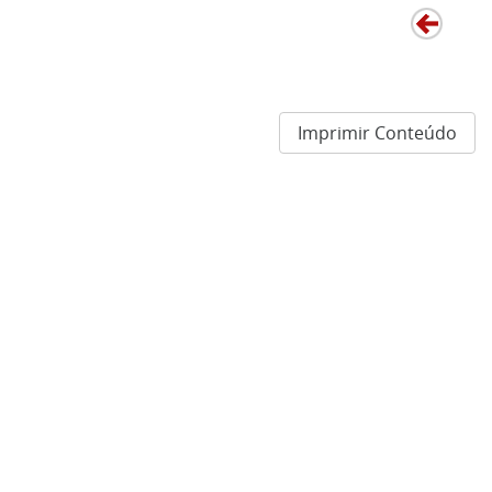
Imprimir Conteúdo