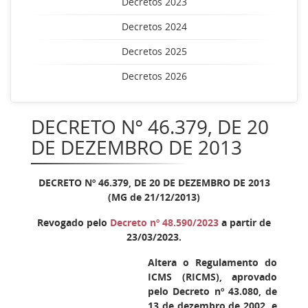
Decretos 2023
Decretos 2024
Decretos 2025
Decretos 2026
DECRETO Nº 46.379, DE 20
DE DEZEMBRO DE 2013
DECRETO Nº 46.379, DE 20 DE DEZEMBRO DE 2013
(MG de 21/12/2013)
Revogado pelo
Decreto nº 48.590/2023
a partir de
23/03/2023.
Altera o Regulamento do
ICMS (RICMS), aprovado
pelo Decreto nº 43.080, de
13 de dezembro de 2002, e