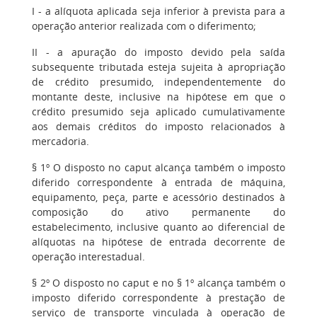
I - a alíquota aplicada seja inferior à prevista para a
operação anterior realizada com o diferimento;
II - a apuração do imposto devido pela saída
subsequente tributada esteja sujeita à apropriação
de crédito presumido, independentemente do
montante deste, inclusive na hipótese em que o
crédito presumido seja aplicado cumulativamente
aos demais créditos do imposto relacionados à
mercadoria.
§ 1º O disposto no caput alcança também o imposto
diferido correspondente à entrada de máquina,
equipamento, peça, parte e acessório destinados à
composição do ativo permanente do
estabelecimento, inclusive quanto ao diferencial de
alíquotas na hipótese de entrada decorrente de
operação interestadual.
§ 2º O disposto no caput e no § 1º alcança também o
imposto diferido correspondente à prestação de
serviço de transporte vinculada à operação de