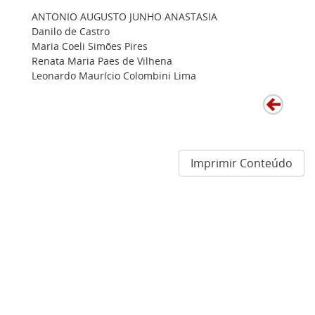
ANTONIO AUGUSTO JUNHO ANASTASIA
Danilo de Castro
Maria Coeli Simões Pires
Renata Maria Paes de Vilhena
Leonardo Maurício Colombini Lima
Imprimir Conteúdo