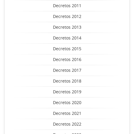
Decretos 2011
Decretos 2012
Decretos 2013
Decretos 2014
Decretos 2015
Decretos 2016
Decretos 2017
Decretos 2018
Decretos 2019
Decretos 2020
Decretos 2021
Decretos 2022