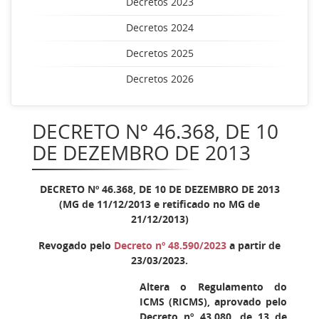
Decretos 2023
Decretos 2024
Decretos 2025
Decretos 2026
DECRETO Nº 46.368, DE 10
DE DEZEMBRO DE 2013
DECRETO Nº 46.368, DE 10 DE DEZEMBRO DE 2013
(MG de 11/12/2013 e retificado no MG de
21/12/2013)
Revogado pelo
Decreto nº 48.590/2023
a partir de
23/03/2023.
Altera o Regulamento do
ICMS (RICMS), aprovado pelo
Decreto nº 43.080, de 13 de