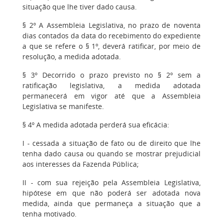
situação que lhe tiver dado causa.
§ 2º A Assembleia Legislativa, no prazo de noventa
dias contados da data do recebimento do expediente
a que se refere o § 1º, deverá ratificar, por meio de
resolução, a medida adotada.
§ 3º Decorrido o prazo previsto no § 2º sem a
ratificação legislativa, a medida adotada
permanecerá em vigor até que a Assembleia
Legislativa se manifeste.
§ 4º A medida adotada perderá sua eficácia:
I - cessada a situação de fato ou de direito que lhe
tenha dado causa ou quando se mostrar prejudicial
aos interesses da Fazenda Pública;
II - com sua rejeição pela Assembleia Legislativa,
hipótese em que não poderá ser adotada nova
medida, ainda que permaneça a situação que a
tenha motivado.