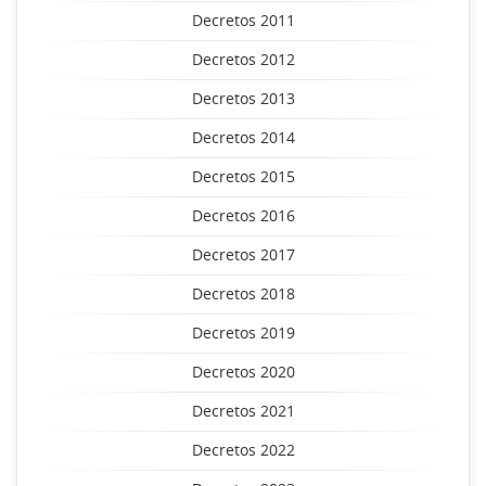
Decretos 2011
Decretos 2012
Decretos 2013
Decretos 2014
Decretos 2015
Decretos 2016
Decretos 2017
Decretos 2018
Decretos 2019
Decretos 2020
Decretos 2021
Decretos 2022