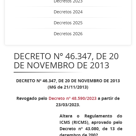
Decretos 2023
Decretos 2024
Decretos 2025
Decretos 2026
DECRETO Nº 46.347, DE 20
DE NOVEMBRO DE 2013
DECRETO Nº 46.347, DE 20 DE NOVEMBRO DE 2013
(MG de 21/11/2013)
Revogado pelo
Decreto nº 48.590/2023
a partir de
23/03/2023.
Altera o Regulamento do
ICMS (RICMS), aprovado pelo
Decreto nº 43.080, de 13 de
dezembro de 2002.