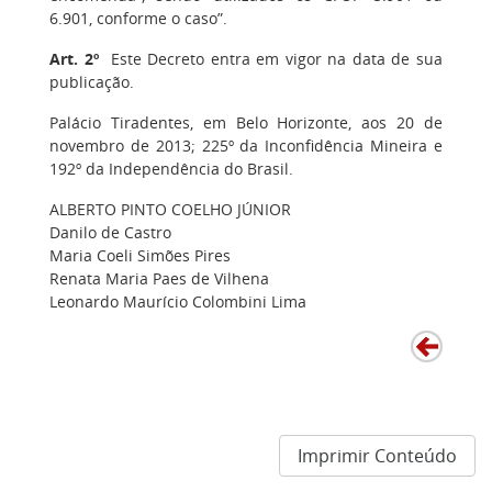
6.901, conforme o caso”.
Art. 2º
Este Decreto entra em vigor na data de sua
publicação.
Palácio Tiradentes, em Belo Horizonte, aos 20 de
novembro de 2013; 225º da Inconfidência Mineira e
192º da Independência do Brasil.
ALBERTO PINTO COELHO JÚNIOR
Danilo de Castro
Maria Coeli Simões Pires
Renata Maria Paes de Vilhena
Leonardo Maurício Colombini Lima
Imprimir Conteúdo