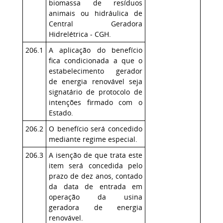
biomassa de resíduos
animais ou hidráulica de
Central Geradora
Hidrelétrica - CGH.
206.1
A aplicação do benefício
fica condicionada a que o
estabelecimento gerador
de energia renovável seja
signatário de protocolo de
intenções firmado com o
Estado.
206.2
O benefício será concedido
mediante regime especial.
206.3
A isenção de que trata este
item será concedida pelo
prazo de dez anos, contado
da data de entrada em
operação da usina
geradora de energia
renovável.