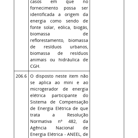
casos em que no
fornecimento possa ser
identificada a origem da
energia como sendo de
fonte solar, eólica, biogás,
biomassa de
reflorestamento, biomassa
de resíduos urbanos,
biomassa de resíduos
animais ou hidráulica de
CGH.
206.6
O disposto neste item não
se aplica ao mini e ao
microgerador de energia
elétrica participante do
Sistema de Compensação
de Energia Elétrica de que
trata a Resolução
Normativa nº 482, da
Agência Nacional de
Energia Elétrica - ANEEL, de