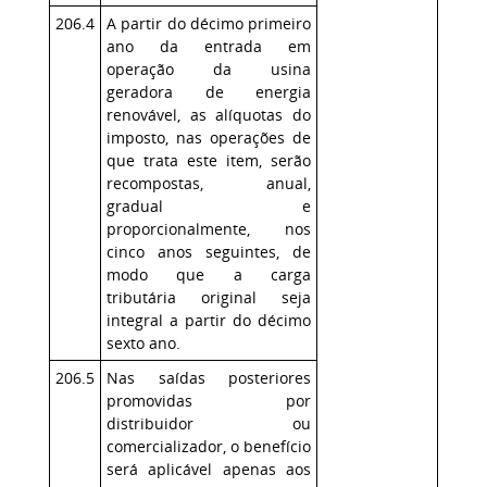
206.4
A partir do décimo primeiro
ano da entrada em
operação da usina
geradora de energia
renovável, as alíquotas do
imposto, nas operações de
que trata este item, serão
recompostas, anual,
gradual e
proporcionalmente, nos
cinco anos seguintes, de
modo que a carga
tributária original seja
integral a partir do décimo
sexto ano.
206.5
Nas saídas posteriores
promovidas por
distribuidor ou
comercializador, o benefício
será aplicável apenas aos