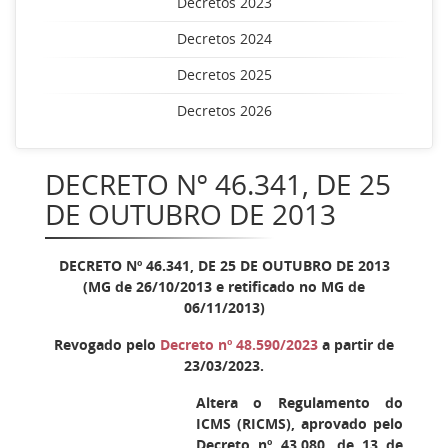
Decretos 2023
Decretos 2024
Decretos 2025
Decretos 2026
DECRETO Nº 46.341, DE 25
DE OUTUBRO DE 2013
DECRETO Nº 46.341, DE 25 DE OUTUBRO DE 2013
(MG de 26/10/2013 e retificado no MG de
06/11/2013)
Revogado pelo
Decreto nº 48.590/2023
a partir de
23/03/2023.
Altera o Regulamento do
ICMS (RICMS), aprovado pelo
Decreto nº 43.080, de 13 de