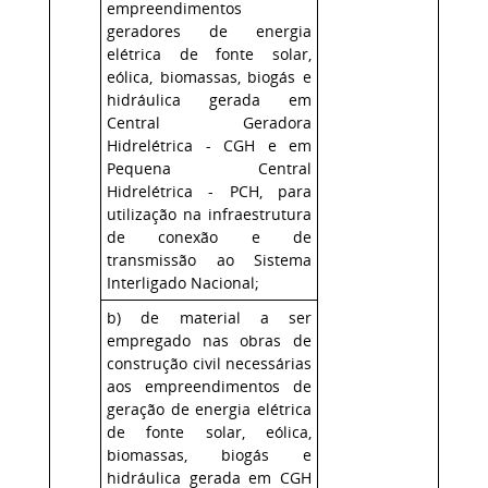
empreendimentos
geradores de energia
elétrica de fonte solar,
eólica, biomassas, biogás e
hidráulica gerada em
Central Geradora
Hidrelétrica - CGH e em
Pequena Central
Hidrelétrica - PCH, para
utilização na infraestrutura
de conexão e de
transmissão ao Sistema
Interligado Nacional;
b) de material a ser
empregado nas obras de
construção civil necessárias
aos empreendimentos de
geração de energia elétrica
de fonte solar, eólica,
biomassas, biogás e
hidráulica gerada em CGH