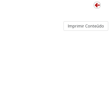
Imprimir Conteúdo