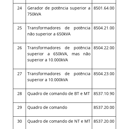
24
Gerador de potência superior a
8501.64.00
750kVA
25
Transformadores de potência
8504.21.00
não superior a 650kVA
26
Transformadores de potência
8504.22.00
superior a 650kVA, mas não
superior a 10.000kVA
27
Transformadores de potência
8504.23.00
superior a 10.000kVA
28
Quadro de comando de BT e MT
8537.10.90
29
Quadro de comando
8537.20.00
30
Quadro de comando de NT e MT
8537.20.00