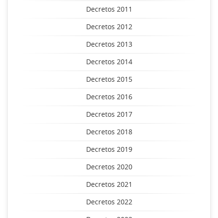
Decretos 2011
Decretos 2012
Decretos 2013
Decretos 2014
Decretos 2015
Decretos 2016
Decretos 2017
Decretos 2018
Decretos 2019
Decretos 2020
Decretos 2021
Decretos 2022