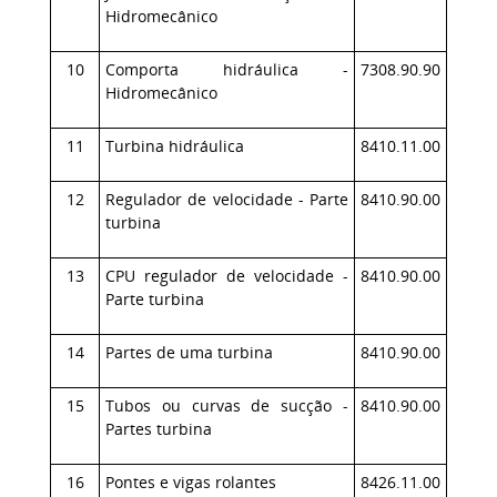
Hidromecânico
10
Comporta hidráulica -
7308.90.90
Hidromecânico
11
Turbina hidráulica
8410.11.00
12
Regulador de velocidade - Parte
8410.90.00
turbina
13
CPU regulador de velocidade -
8410.90.00
Parte turbina
14
Partes de uma turbina
8410.90.00
15
Tubos ou curvas de sucção -
8410.90.00
Partes turbina
16
Pontes e vigas rolantes
8426.11.00