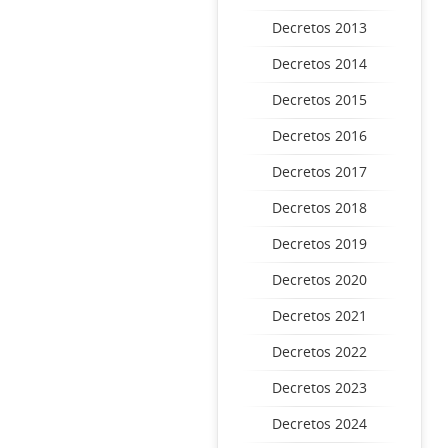
Decretos 2013
Decretos 2014
Decretos 2015
Decretos 2016
Decretos 2017
Decretos 2018
Decretos 2019
Decretos 2020
Decretos 2021
Decretos 2022
Decretos 2023
Decretos 2024