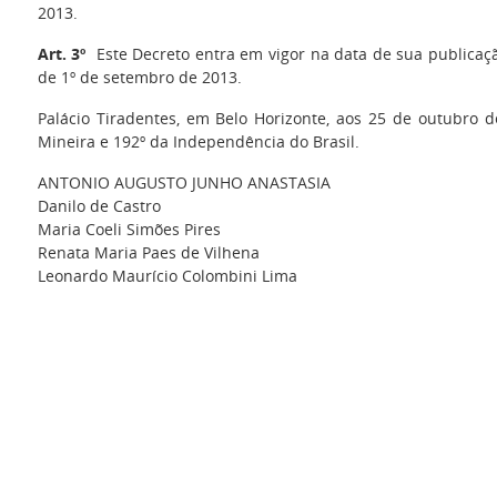
2013.
Art. 3º
Este Decreto entra em vigor na data de sua publicação
de 1º de setembro de 2013.
Palácio Tiradentes, em Belo Horizonte, aos 25 de outubro d
Mineira e 192º da Independência do Brasil.
ANTONIO AUGUSTO JUNHO ANASTASIA
Danilo de Castro
Maria Coeli Simões Pires
Renata Maria Paes de Vilhena
Leonardo Maurício Colombini Lima