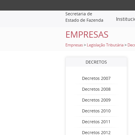
Secretaria de
Instituc
Estado de Fazenda
EMPRESAS
Empresas
>
Legislação Tributária
>
Dec
DECRETOS
Decretos 2007
Decretos 2008
Decretos 2009
Decretos 2010
Decretos 2011
Decretos 2012