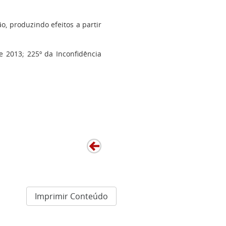
, produzindo efeitos a partir
e 2013; 225º da Inconfidência
Imprimir Conteúdo