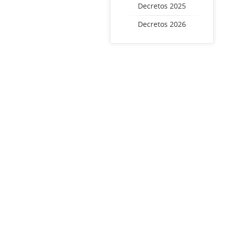
Decretos 2025
Decretos 2026