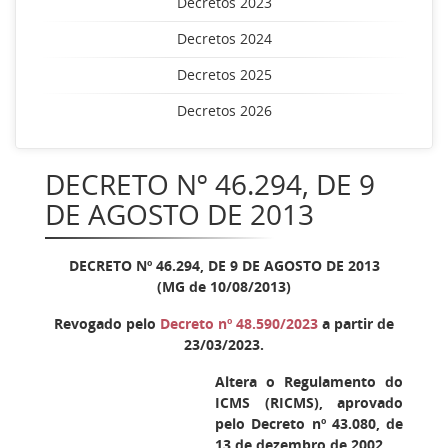
Decretos 2023
Decretos 2024
Decretos 2025
Decretos 2026
DECRETO Nº 46.294, DE 9
DE AGOSTO DE 2013
DECRETO Nº 46.294, DE 9 DE AGOSTO DE 2013
(MG de 10/08/2013)
Revogado pelo
Decreto nº 48.590/2023
a partir de
23/03/2023.
Altera o Regulamento do
ICMS (RICMS), aprovado
pelo Decreto nº 43.080, de
13 de dezembro de 2002.