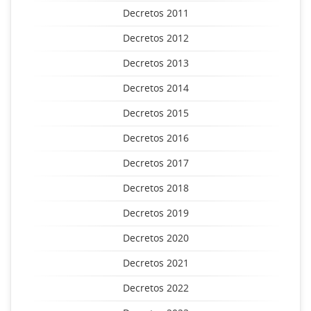
Decretos 2011
Decretos 2012
Decretos 2013
Decretos 2014
Decretos 2015
Decretos 2016
Decretos 2017
Decretos 2018
Decretos 2019
Decretos 2020
Decretos 2021
Decretos 2022