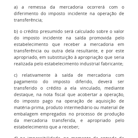
a) a remessa da mercadoria ocorrerá com o
diferimento do imposto incidente na operação de
transferência;
b) o crédito presumido será calculado sobre o valor
do imposto incidente na saída promovida pelo
estabelecimento que receber a mercadoria em
transferência ou outra dela resultante, e por este
apropriado, em substituição à apropriação que seria
realizada pelo estabelecimento industrial fabricante;
c) relativamente à saída de mercadoria com
pagamento do imposto diferido, deverá ser
transferido o crédito a ela vinculado, mediante
destaque, na nota fiscal que acobertar a operação,
do imposto pago na operação de aquisição de
matéria-prima, produto intermediário ou material de
embalagem empregados no processo de produção
da mercadoria transferida, e apropriado pelo
estabelecimento que a receber;