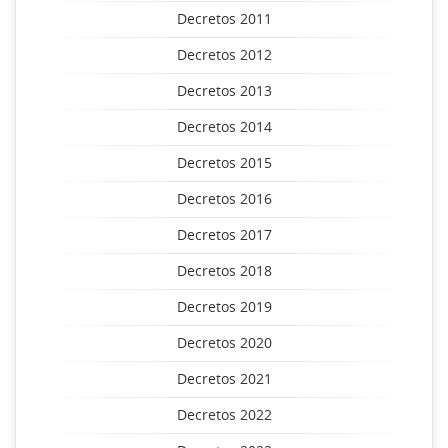
Decretos 2011
Decretos 2012
Decretos 2013
Decretos 2014
Decretos 2015
Decretos 2016
Decretos 2017
Decretos 2018
Decretos 2019
Decretos 2020
Decretos 2021
Decretos 2022