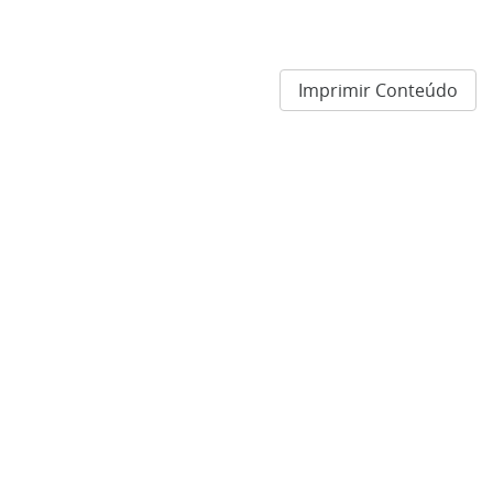
Imprimir Conteúdo