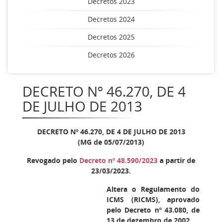
Decretos 2023
Decretos 2024
Decretos 2025
Decretos 2026
DECRETO Nº 46.270, DE 4
DE JULHO DE 2013
DECRETO Nº 46.270, DE 4 DE JULHO DE 2013
(MG de 05/07/2013)
Revogado pelo
Decreto nº 48.590/2023
a partir de
23/03/2023.
Altera o Regulamento do
ICMS (RICMS), aprovado
pelo Decreto nº 43.080, de
13 de dezembro de 2002.