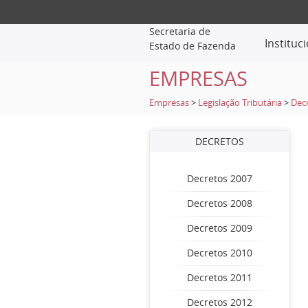
Secretaria de
Instituc
Estado de Fazenda
EMPRESAS
Empresas
>
Legislação Tributária
>
Dec
DECRETOS
Decretos 2007
Decretos 2008
Decretos 2009
Decretos 2010
Decretos 2011
Decretos 2012