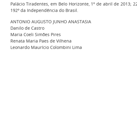
Palácio Tiradentes, em Belo Horizonte, 1º de abril de 2013; 2
192º da Independência do Brasil.
ANTONIO AUGUSTO JUNHO ANASTASIA
Danilo de Castro
Maria Coeli Simões Pires
Renata Maria Paes de Vilhena
Leonardo Maurício Colombini Lima