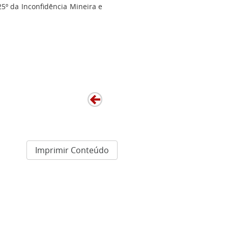
25º da Inconfidência Mineira e
Imprimir Conteúdo