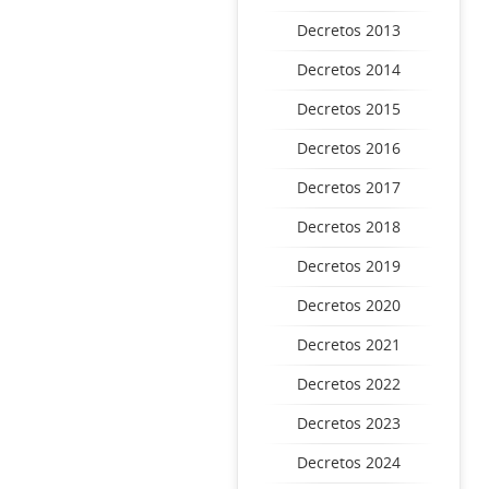
Decretos 2013
Decretos 2014
Decretos 2015
Decretos 2016
Decretos 2017
Decretos 2018
Decretos 2019
Decretos 2020
Decretos 2021
Decretos 2022
Decretos 2023
Decretos 2024