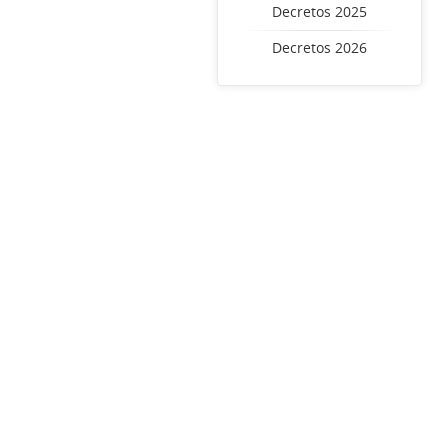
Decretos 2025
Decretos 2026