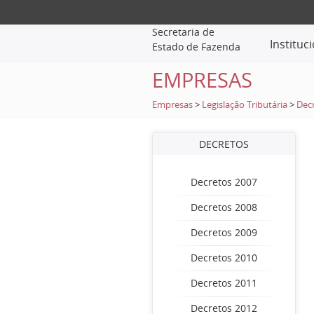
Secretaria de
Instituc
Estado de Fazenda
EMPRESAS
Empresas
>
Legislação Tributária
>
Dec
DECRETOS
Decretos 2007
Decretos 2008
Decretos 2009
Decretos 2010
Decretos 2011
Decretos 2012