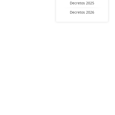
Decretos 2025
Decretos 2026