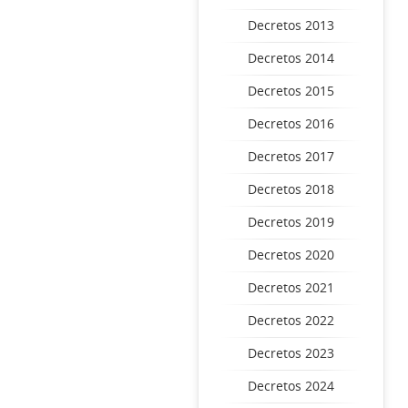
Decretos 2013
Decretos 2014
Decretos 2015
Decretos 2016
Decretos 2017
Decretos 2018
Decretos 2019
Decretos 2020
Decretos 2021
Decretos 2022
Decretos 2023
Decretos 2024