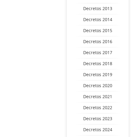
Decretos 2013
Decretos 2014
Decretos 2015
Decretos 2016
Decretos 2017
Decretos 2018
Decretos 2019
Decretos 2020
Decretos 2021
Decretos 2022
Decretos 2023
Decretos 2024