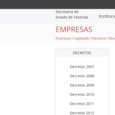
Secretaria de
Instituc
Estado de Fazenda
EMPRESAS
Empresas
>
Legislação Tributária
>
Dec
DECRETOS
Decretos 2007
Decretos 2008
Decretos 2009
Decretos 2010
Decretos 2011
Decretos 2012