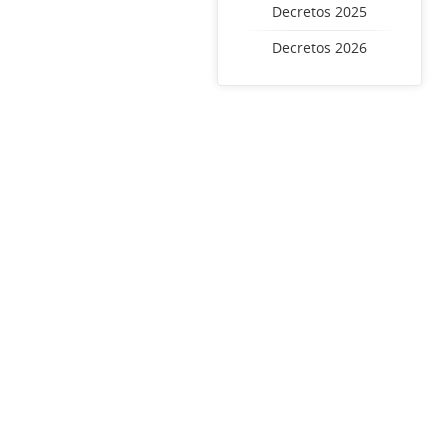
Decretos 2025
Decretos 2026