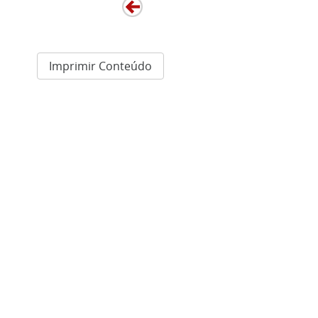
Imprimir Conteúdo