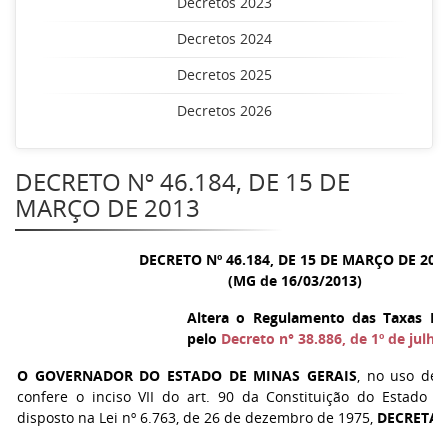
Decretos 2023
Decretos 2024
Decretos 2025
Decretos 2026
DECRETO Nº 46.184, DE 15 DE
MARÇO DE 2013
DECRETO Nº 46.184, DE 15 DE MARÇO DE 201
(MG de 16/03/2013)
Altera o Regulamento das Taxas Es
pelo
Decreto n° 38.886, de 1º de julho
O GOVERNADOR DO ESTADO DE MINAS GERAIS
, no uso de 
confere o inciso VII do art. 90 da Constituição do Estado 
disposto na Lei nº 6.763, de 26 de dezembro de 1975,
DECRETA: