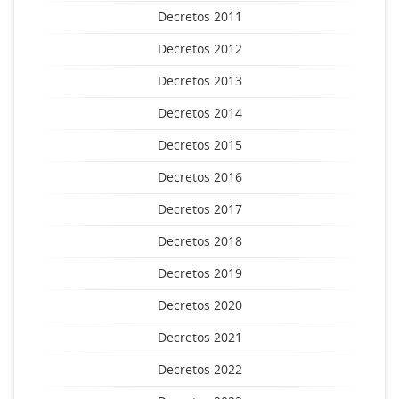
Decretos 2011
Decretos 2012
Decretos 2013
Decretos 2014
Decretos 2015
Decretos 2016
Decretos 2017
Decretos 2018
Decretos 2019
Decretos 2020
Decretos 2021
Decretos 2022