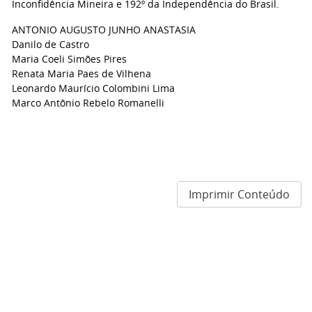
Inconfidência Mineira e 192º da Independência do Brasil.
ANTONIO AUGUSTO JUNHO ANASTASIA
Danilo de Castro
Maria Coeli Simões Pires
Renata Maria Paes de Vilhena
Leonardo Maurício Colombini Lima
Marco Antônio Rebelo Romanelli
Imprimir Conteúdo