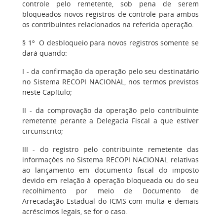
controle pelo remetente, sob pena de serem
bloqueados novos registros de controle para ambos
os contribuintes relacionados na referida operação.
§ 1º O desbloqueio para novos registros somente se
dará quando:
I - da confirmação da operação pelo seu destinatário
no Sistema RECOPI NACIONAL, nos termos previstos
neste Capítulo;
II - da comprovação da operação pelo contribuinte
remetente perante a Delegacia Fiscal a que estiver
circunscrito;
III - do registro pelo contribuinte remetente das
informações no Sistema RECOPI NACIONAL relativas
ao lançamento em documento fiscal do imposto
devido em relação à operação bloqueada ou do seu
recolhimento por meio de Documento de
Arrecadação Estadual do ICMS com multa e demais
acréscimos legais, se for o caso.