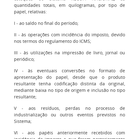
quantidades totais, em quilogramas, por tipo de
papel, relativas:
I - ao saldo no final do período;
II - às operações com incidência do imposto, devido
nos termos do regulamento do ICMS;
III - às utilizações na impressão de livro, jornal ou
periódico;
IV - às eventuais conversões no formato de
apresentação do papel, desde que o produto
resultante tenha codificação distinta da original,
mediante baixa no tipo de origem e inclusão no tipo
resultante;
V - aos resíduos, perdas no processo de
industrialização ou outros eventos previstos no
Sistema;
VI - aos papéis anteriormente recebidos com