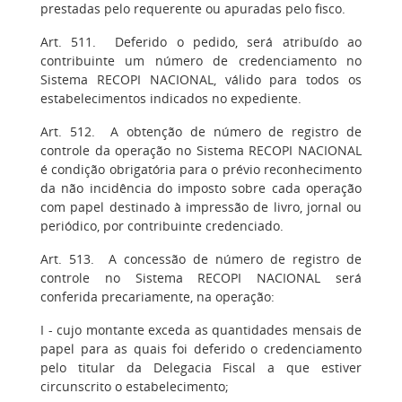
prestadas pelo requerente ou apuradas pelo fisco.
Art. 511. Deferido o pedido, será atribuído ao
contribuinte um número de credenciamento no
Sistema RECOPI NACIONAL, válido para todos os
estabelecimentos indicados no expediente.
Art. 512. A obtenção de número de registro de
controle da operação no Sistema RECOPI NACIONAL
é condição obrigatória para o prévio reconhecimento
da não incidência do imposto sobre cada operação
com papel destinado à impressão de livro, jornal ou
periódico, por contribuinte credenciado.
Art. 513. A concessão de número de registro de
controle no Sistema RECOPI NACIONAL será
conferida precariamente, na operação:
I - cujo montante exceda as quantidades mensais de
papel para as quais foi deferido o credenciamento
pelo titular da Delegacia Fiscal a que estiver
circunscrito o estabelecimento;