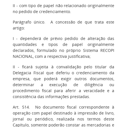
II - com tipo de papel não relacionado originalmente
no pedido de credenciamento.
Parágrafo único. A concessão de que trata este
artigo:
I - dependerá de prévio pedido de alteração das
quantidades e tipos de papel originalmente
declarados, formulado no próprio Sistema RECOPI
NACIONAL, com a respectiva justificativa;
II - ficará sujeita à convalidação pelo titular da
Delegacia Fiscal que deferiu o credenciamento da
empresa, que poderá exigir outros documentos,
determinar a execução de diligência ou
procedimento fiscal para aferir a veracidade e a
consistência das informações prestadas.
Art. 514. No documento fiscal correspondente à
operação com papel destinado à impressão de livro,
jornal ou periódico, realizada nos termos deste
Capítulo, somente poderão constar as mercadorias e