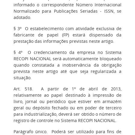
informado o correspondente Número Internacional
Normalizado para Publicações Seriadas - ISSN, se
adotado.
§ 3º O estabelecimento com atividade exclusiva de
fabricante de papel (FP) estará dispensado da
prestação das informações previstas neste artigo.
§ 4º O credenciamento da empresa no Sistema
RECOPI NACIONAL será automaticamente bloqueado
quando constatada a inobservância da obrigação
prevista neste artigo até que seja regularizada a
situação.
Art. 518. A partir de 1º de abril de 2013,
relativamente ao papel destinado à impressão de
livro, jornal ou periódico que estiver em armazém
geral ou depósito fechado ou em poder de terceiro
para industrialização, deverá ser obtido o número de
registro de controle no Sistema RECOPI NACIONAL.
Parágrafo único. Poderá ser utilizado para fins de