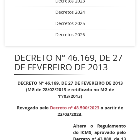
Decretos 2023
Decretos 2024
Decretos 2025
Decretos 2026
DECRETO N° 46.169, DE 27
DE FEVEREIRO DE 2013
DECRETO N° 46.169, DE 27 DE FEVEREIRO DE 2013
(MG de 28/02/2013 e retificado no MG de
1º/03/2013)
Revogado pelo
Decreto nº 48.590/2023
a partir de
23/03/2023.
Altera o Regulamento
do ICMS, aprovado pelo
Decreto n° 43.080, de 13