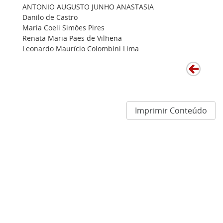
ANTONIO AUGUSTO JUNHO ANASTASIA
Danilo de Castro
Maria Coeli Simões Pires
Renata Maria Paes de Vilhena
Leonardo Maurício Colombini Lima
Imprimir Conteúdo