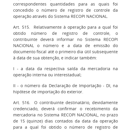
correspondentes quantidades para as quais foi
concedido o número de registro de controle da
operação através do Sistema RECOPI NACIONAL.
Art. 515. Relativamente à operação para a qual foi
obtido número de registro de controle, o
contribuinte deverá informar no Sistema RECOPI
NACIONAL o número e a data de emissão do
documento fiscal até o primeiro dia útil subsequente
à data de sua obtenção, e indicar também:
I - a data da respectiva saída da mercadoria na
operação interna ou interestadual;
II - o número da Declaração de Importação - DI, na
hipótese de importação do exterior.
Art. 516. O contribuinte destinatário, devidamente
credenciado, deverá confirmar o recebimento da
mercadoria no Sistema RECOPI NACIONAL, no prazo
de 15 (quinze) dias contados da data da operação
para a qual foi obtido o número de registro de