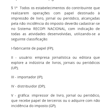
§ 1º Todos os estabelecimentos do contribuinte que
realizarem operações com papel destinado à
impressão de livro, jornal ou periódico, alcançadas
pela não incidência do imposto deverão cadastrar-se
no Sistema RECOPI NACIONAL, com indicação de
todas as atividades desenvolvidas, utilizando-se a
seguinte classificação:
I-fabricante de papel (FP);
II - usuário: empresa jornalística ou editora que
explore a indústria de livros, jornais ou periódicos
(UP);
III - importador (IP);
IV - distribuidor (DP);
V - gráfica: impressor de livro, jornal ou periódico,
que recebe papel de terceiros ou o adquire com não
incidência do imposto (GP);