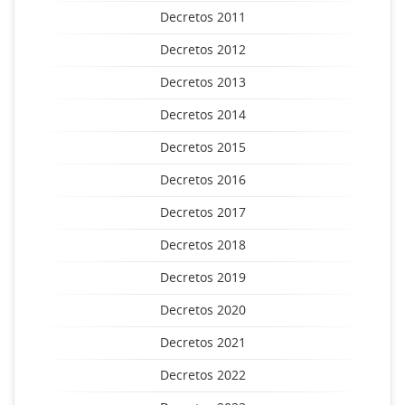
Decretos 2011
Decretos 2012
Decretos 2013
Decretos 2014
Decretos 2015
Decretos 2016
Decretos 2017
Decretos 2018
Decretos 2019
Decretos 2020
Decretos 2021
Decretos 2022