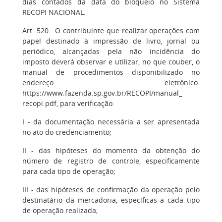
dias contados da data do bloqueio no Sistema
RECOPI NACIONAL.
Art. 520. O contribuinte que realizar operações com
papel destinado à impressão de livro, jornal ou
periódico, alcançadas pela não incidência do
imposto deverá observar e utilizar, no que couber, o
manual de procedimentos disponibilizado no
endereço eletrônico:
https://www.fazenda.sp.gov.br/RECOPI/manual_
recopi.pdf, para verificação:
I - da documentação necessária a ser apresentada
no ato do credenciamento;
II - das hipóteses do momento da obtenção do
número de registro de controle, especificamente
para cada tipo de operação;
III - das hipóteses de confirmação da operação pelo
destinatário da mercadoria, específicas a cada tipo
de operação realizada;