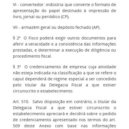
VI - convertedor: indústria que converte o formato de
apresentação do papel destinado à impressão de
livro, jornal ou periódico (CP);
VII - armazém geral ou depósito fechado (AP).
§ 2º O Fisco poderá exigir outros documentos para
aferir a veracidade e a consistência das informações
prestadas, e determinar a execução de diligência ou
procedimento fiscal.
§ 3º O credenciamento de empresa cuja atividade
não esteja indicada na classificação a que se refere o
caput dependerá de regime especial a ser concedido
pelo titular da Delegacia Fiscal a que estiver
circunscrito o estabelecimento.
Art. 510. Salvo disposição em contrário, o titular da
Delegacia Fiscal a que estiver circunscrito o
estabelecimento apreciará e decidirá sobre o pedido
de credenciamento apresentado nos termos do art.
509 deste Anexo com base nas informações