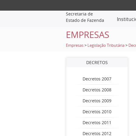
Secretaria de
Instituc
Estado de Fazenda
EMPRESAS
Empresas
>
Legislação Tributária
>
Dec
DECRETOS
Decretos 2007
Decretos 2008
Decretos 2009
Decretos 2010
Decretos 2011
Decretos 2012