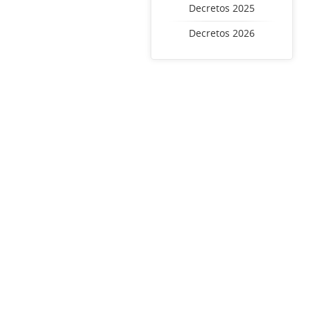
Decretos 2025
Decretos 2026