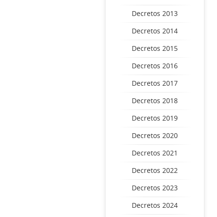
Decretos 2013
Decretos 2014
Decretos 2015
Decretos 2016
Decretos 2017
Decretos 2018
Decretos 2019
Decretos 2020
Decretos 2021
Decretos 2022
Decretos 2023
Decretos 2024