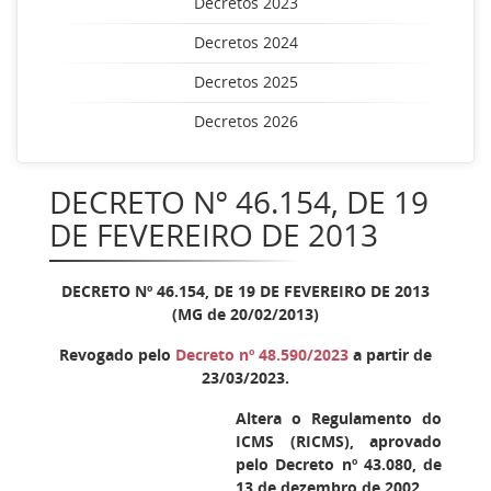
Decretos 2023
Decretos 2024
Decretos 2025
Decretos 2026
DECRETO Nº 46.154, DE 19
DE FEVEREIRO DE 2013
DECRETO Nº 46.154, DE 19 DE FEVEREIRO DE 2013
(MG de 20/02/2013)
Revogado pelo
Decreto nº 48.590/2023
a partir de
23/03/2023.
Altera o Regulamento do
ICMS (RICMS), aprovado
pelo Decreto nº 43.080, de
13 de dezembro de 2002.