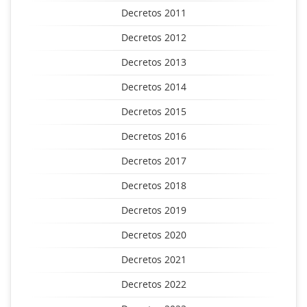
Decretos 2011
Decretos 2012
Decretos 2013
Decretos 2014
Decretos 2015
Decretos 2016
Decretos 2017
Decretos 2018
Decretos 2019
Decretos 2020
Decretos 2021
Decretos 2022