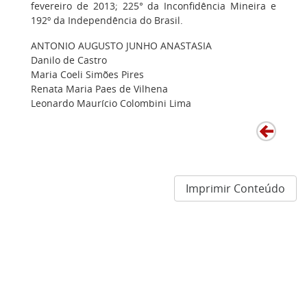
fevereiro de 2013; 225° da Inconfidência Mineira e
192º da Independência do Brasil.
ANTONIO AUGUSTO JUNHO ANASTASIA
Danilo de Castro
Maria Coeli Simões Pires
Renata Maria Paes de Vilhena
Leonardo Maurício Colombini Lima
Imprimir Conteúdo