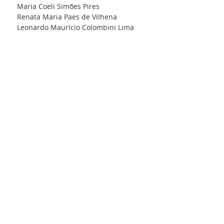
Maria Coeli Simões Pires
Renata Maria Paes de Vilhena
Leonardo Maurício Colombini Lima