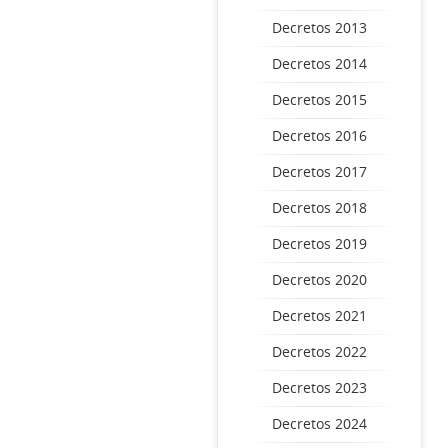
Decretos 2013
Decretos 2014
Decretos 2015
Decretos 2016
Decretos 2017
Decretos 2018
Decretos 2019
Decretos 2020
Decretos 2021
Decretos 2022
Decretos 2023
Decretos 2024