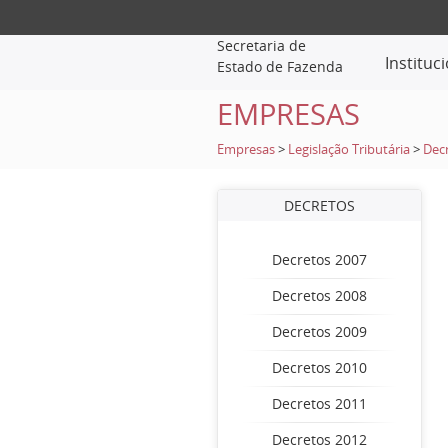
Secretaria de
Instituc
Estado de Fazenda
EMPRESAS
Empresas
>
Legislação Tributária
>
Dec
DECRETOS
Decretos 2007
Decretos 2008
Decretos 2009
Decretos 2010
Decretos 2011
Decretos 2012