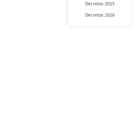
Decretos 2025
Decretos 2026