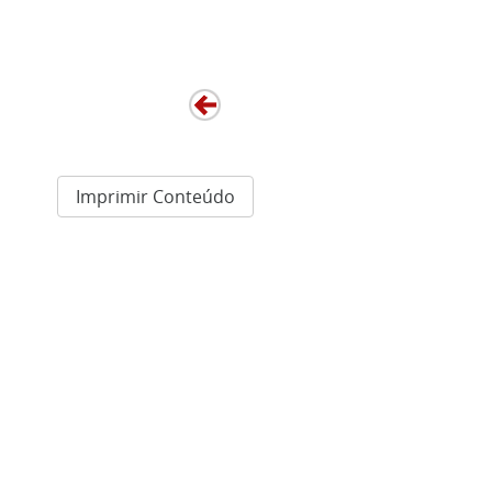
Imprimir Conteúdo