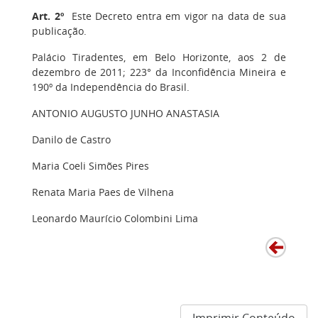
Art. 2º
Este Decreto entra em vigor na data de sua
publicação.
Palácio Tiradentes, em Belo Horizonte, aos 2 de
dezembro de 2011; 223° da Inconfidência Mineira e
190º da Independência do Brasil.
ANTONIO AUGUSTO JUNHO ANASTASIA
Danilo de Castro
Maria Coeli Simões Pires
Renata Maria Paes de Vilhena
Leonardo Maurício Colombini Lima