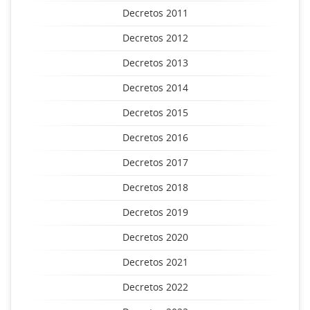
Decretos 2011
Decretos 2012
Decretos 2013
Decretos 2014
Decretos 2015
Decretos 2016
Decretos 2017
Decretos 2018
Decretos 2019
Decretos 2020
Decretos 2021
Decretos 2022