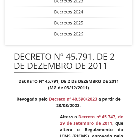
Decretos 2023
Decretos 2024
Decretos 2025
Decretos 2026
DECRETO Nº 45.791, DE 2
DE DEZEMBRO DE 2011
DECRETO Nº 45.791, DE 2 DE DEZEMBRO DE 2011
(MG de 03/12/2011)
Revogado pelo
Decreto nº 48.590/2023
a partir de
23/03/2023.
Altera o
Decreto nº 45.747, de
29 de setembro de 2011
, que
altera o Regulamento do
ICMS (RICMS), aprovado pelo