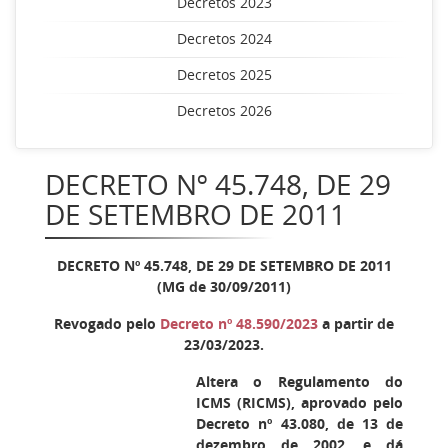
Decretos 2023
Decretos 2024
Decretos 2025
Decretos 2026
DECRETO Nº 45.748, DE 29
DE SETEMBRO DE 2011
DECRETO Nº 45.748, DE 29 DE SETEMBRO DE 2011
(MG de 30/09/2011)
Revogado pelo
Decreto nº 48.590/2023
a partir de
23/03/2023.
Altera o Regulamento do
ICMS (RICMS), aprovado pelo
Decreto nº 43.080, de 13 de
dezembro de 2002, e dá