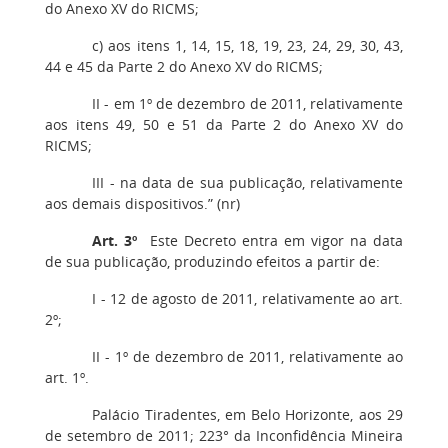
do Anexo XV do RICMS;
c) aos itens 1, 14, 15, 18, 19, 23, 24, 29, 30, 43,
44 e 45 da Parte 2 do Anexo XV do RICMS;
II - em 1º de dezembro de 2011, relativamente
aos itens 49, 50 e 51 da Parte 2 do Anexo XV do
RICMS;
III - na data de sua publicação, relativamente
aos demais dispositivos.” (nr)
Art. 3º
Este Decreto entra em vigor na data
de sua publicação, produzindo efeitos a partir de:
I - 12 de agosto de 2011, relativamente ao art.
2º;
II - 1º de dezembro de 2011, relativamente ao
art. 1º.
Palácio Tiradentes, em Belo Horizonte, aos 29
de setembro de 2011; 223° da Inconfidência Mineira