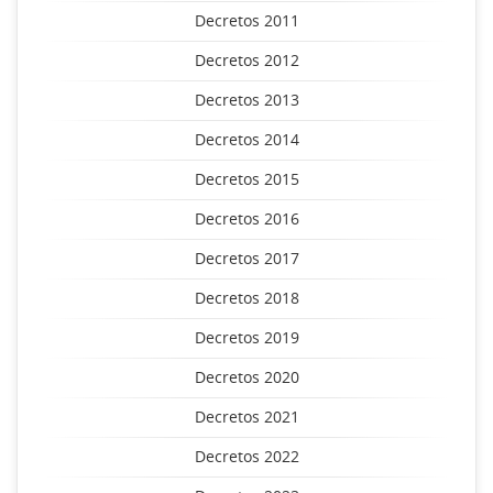
Decretos 2011
Decretos 2012
Decretos 2013
Decretos 2014
Decretos 2015
Decretos 2016
Decretos 2017
Decretos 2018
Decretos 2019
Decretos 2020
Decretos 2021
Decretos 2022