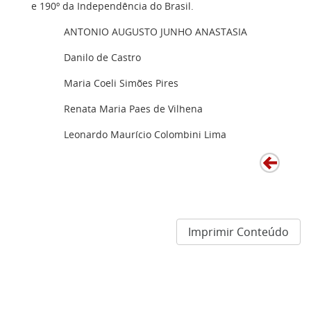
e 190º da Independência do Brasil.
ANTONIO AUGUSTO JUNHO ANASTASIA
Danilo de Castro
Maria Coeli Simões Pires
Renata Maria Paes de Vilhena
Leonardo Maurício Colombini Lima
Imprimir Conteúdo