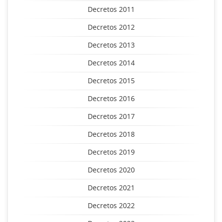
Decretos 2011
Decretos 2012
Decretos 2013
Decretos 2014
Decretos 2015
Decretos 2016
Decretos 2017
Decretos 2018
Decretos 2019
Decretos 2020
Decretos 2021
Decretos 2022