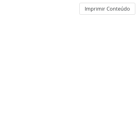
Imprimir Conteúdo