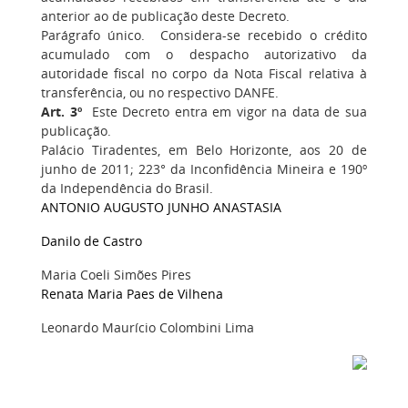
anterior ao de publicação deste Decreto.
Parágrafo único. Considera-se recebido o crédito
acumulado com o despacho autorizativo da
autoridade fiscal no corpo da Nota Fiscal relativa à
transferência, ou no respectivo DANFE.
Art. 3º
Este Decreto entra em vigor na data de sua
publicação.
Palácio Tiradentes, em Belo Horizonte, aos 20 de
junho de 2011; 223° da Inconfidência Mineira e 190º
da Independência do Brasil.
ANTONIO AUGUSTO JUNHO ANASTASIA
Danilo de Castro
Maria Coeli Simões Pires
Renata Maria Paes de Vilhena
Leonardo Maurício Colombini Lima