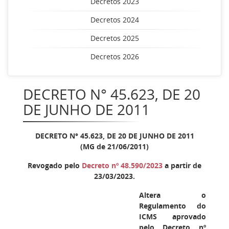
Decretos 2023
Decretos 2024
Decretos 2025
Decretos 2026
DECRETO N° 45.623, DE 20
DE JUNHO DE 2011
DECRETO N° 45.623, DE 20 DE JUNHO DE 2011
(MG de 21/06/2011)
Revogado pelo
Decreto nº 48.590/2023
a partir de
23/03/2023.
Altera o
Regulamento do
ICMS aprovado
pelo Decreto nº