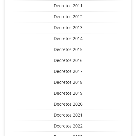
Decretos 2011
Decretos 2012
Decretos 2013
Decretos 2014
Decretos 2015
Decretos 2016
Decretos 2017
Decretos 2018
Decretos 2019
Decretos 2020
Decretos 2021
Decretos 2022