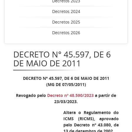
Decretos 2023
Decretos 2024
Decretos 2025
Decretos 2026
DECRETO N° 45.597, DE 6
DE MAIO DE 2011
DECRETO N° 45.597, DE 6 DE MAIO DE 2011
(MG DE 07/05/2011)
Revogado pelo
Decreto nº 48.590/2023
a partir de
23/03/2023.
Altera o Regulamento do
ICMS (RICMS), aprovado
pelo Decreto nº 43.080, de
13 de dezembro de 2002.