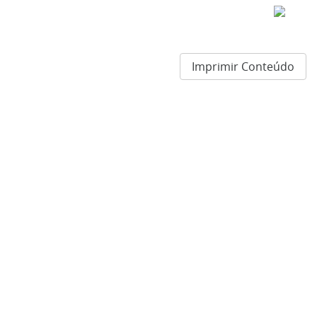
Imprimir Conteúdo