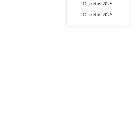
Decretos 2025
Decretos 2026