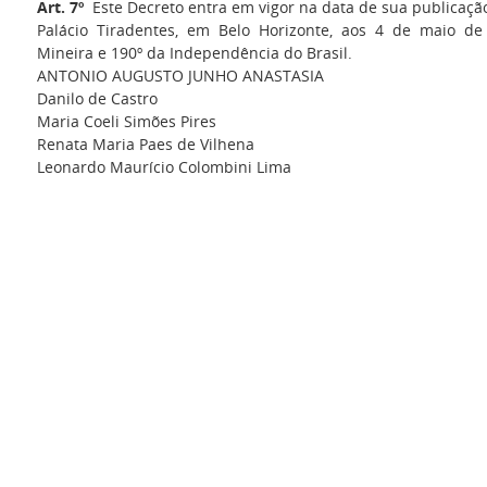
Art. 7º
Este Decreto entra em vigor na data de sua publicaçã
Palácio Tiradentes, em Belo Horizonte, aos 4 de maio de
Mineira e 190º da Independência do Brasil.
ANTONIO AUGUSTO JUNHO ANASTASIA
Danilo de Castro
Maria Coeli Simões Pires
Renata Maria Paes de Vilhena
Leonardo Maurício Colombini Lima