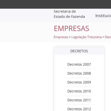
Secretaria de
Instituc
Estado de Fazenda
EMPRESAS
Empresas
>
Legislação Tributária
>
Dec
DECRETOS
Decretos 2007
Decretos 2008
Decretos 2009
Decretos 2010
Decretos 2011
Decretos 2012