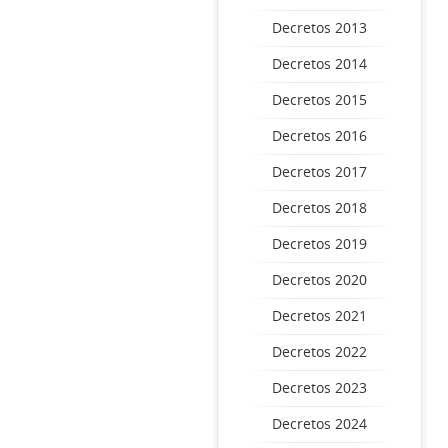
Decretos 2013
Decretos 2014
Decretos 2015
Decretos 2016
Decretos 2017
Decretos 2018
Decretos 2019
Decretos 2020
Decretos 2021
Decretos 2022
Decretos 2023
Decretos 2024