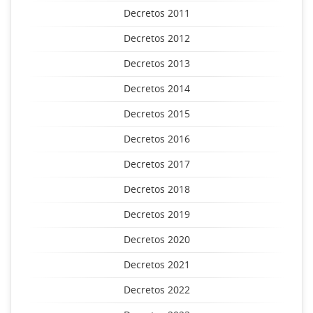
Decretos 2011
Decretos 2012
Decretos 2013
Decretos 2014
Decretos 2015
Decretos 2016
Decretos 2017
Decretos 2018
Decretos 2019
Decretos 2020
Decretos 2021
Decretos 2022