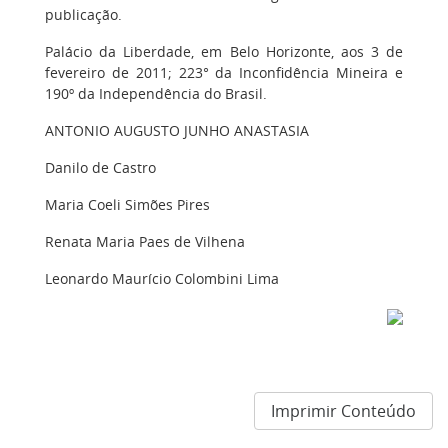
publicação.
Palácio da Liberdade, em Belo Horizonte, aos 3 de
fevereiro de 2011; 223° da Inconfidência Mineira e
190º da Independência do Brasil.
ANTONIO AUGUSTO JUNHO ANASTASIA
Danilo de Castro
Maria Coeli Simões Pires
Renata Maria Paes de Vilhena
Leonardo Maurício Colombini Lima
Imprimir Conteúdo