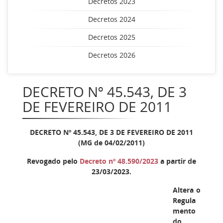
Decretos 2023
Decretos 2024
Decretos 2025
Decretos 2026
DECRETO Nº 45.543, DE 3
DE FEVEREIRO DE 2011
DECRETO Nº 45.543, DE 3 DE FEVEREIRO DE 2011
(MG de 04/02/2011)
Revogado pelo
Decreto nº 48.590/2023
a partir de
23/03/2023.
Altera o
Regula
mento
do