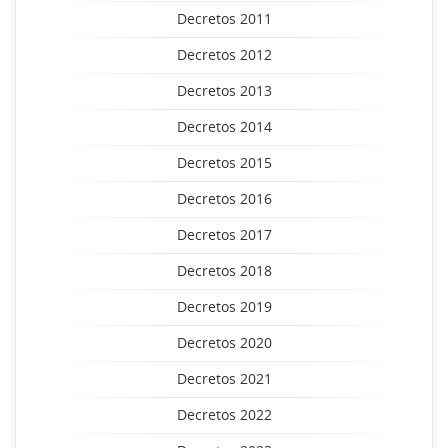
Decretos 2011
Decretos 2012
Decretos 2013
Decretos 2014
Decretos 2015
Decretos 2016
Decretos 2017
Decretos 2018
Decretos 2019
Decretos 2020
Decretos 2021
Decretos 2022