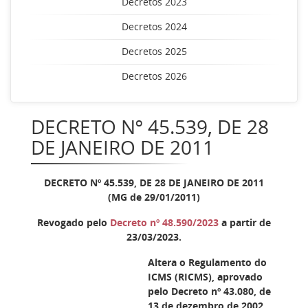
Decretos 2023
Decretos 2024
Decretos 2025
Decretos 2026
DECRETO Nº 45.539, DE 28
DE JANEIRO DE 2011
DECRETO Nº 45.539, DE 28 DE JANEIRO DE 2011
(MG de 29/01/2011)
Revogado pelo
Decreto nº 48.590/2023
a partir de
23/03/2023.
Altera o Regulamento do
ICMS (RICMS), aprovado
pelo Decreto nº 43.080, de
13 de dezembro de 2002.