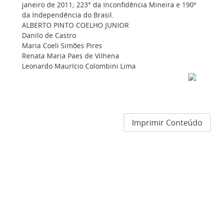
janeiro de 2011; 223° da Inconfidência Mineira e 190º
da Independência do Brasil.
ALBERTO PINTO COELHO JUNIOR
Danilo de Castro
Maria Coeli Simões Pires
Renata Maria Paes de Vilhena
Leonardo Maurício Colombini Lima
Imprimir Conteúdo