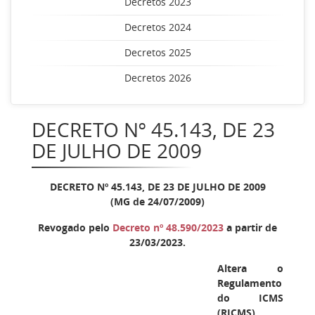
Decretos 2023
Decretos 2024
Decretos 2025
Decretos 2026
DECRETO Nº 45.143, DE 23
DE JULHO DE 2009
DECRETO Nº 45.143, DE 23 DE JULHO DE 2009
(MG de 24/07/2009)
Revogado pelo
Decreto nº 48.590/2023
a partir de
23/03/2023.
Altera o
Regulamento
do ICMS
(RICMS),