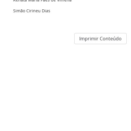
Simão Cirineu Dias
Imprimir Conteúdo