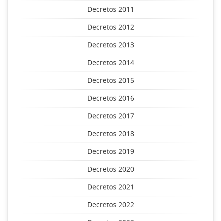
Decretos 2011
Decretos 2012
Decretos 2013
Decretos 2014
Decretos 2015
Decretos 2016
Decretos 2017
Decretos 2018
Decretos 2019
Decretos 2020
Decretos 2021
Decretos 2022