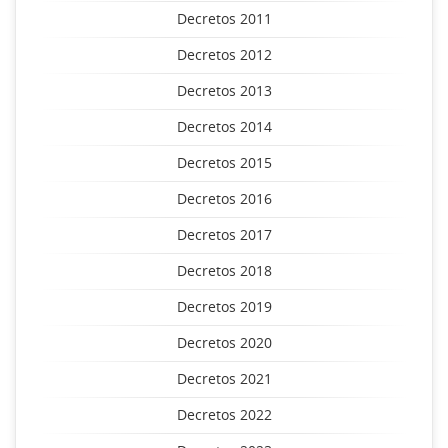
Decretos 2011
Decretos 2012
Decretos 2013
Decretos 2014
Decretos 2015
Decretos 2016
Decretos 2017
Decretos 2018
Decretos 2019
Decretos 2020
Decretos 2021
Decretos 2022