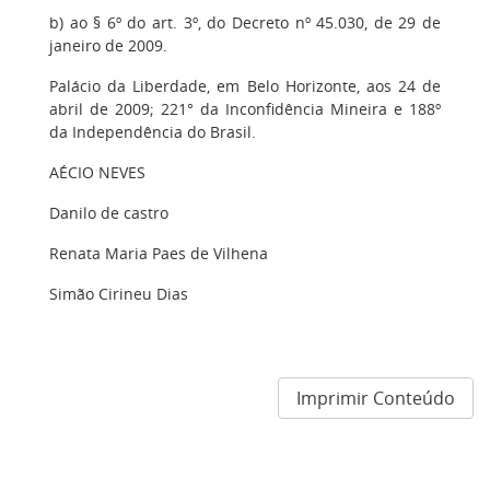
b) ao § 6º do art. 3º, do Decreto nº 45.030, de 29 de
janeiro de 2009.
Palácio da Liberdade, em Belo Horizonte, aos 24 de
abril de 2009; 221° da Inconfidência Mineira e 188º
da Independência do Brasil.
AÉCIO NEVES
Danilo de castro
Renata Maria Paes de Vilhena
Simão Cirineu Dias
Imprimir Conteúdo