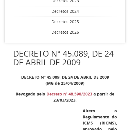
Decretos 2023
Decretos 2024
Decretos 2025
Decretos 2026
DECRETO N° 45.089, DE 24
DE ABRIL DE 2009
DECRETO N° 45.089, DE 24 DE ABRIL DE 2009
(MG de 25/04/2009)
Revogado pelo
Decreto nº 48.590/2023
a partir de
23/03/2023.
Altera o
Regulamento do
ICMS (RICMS),
aprovado pelo