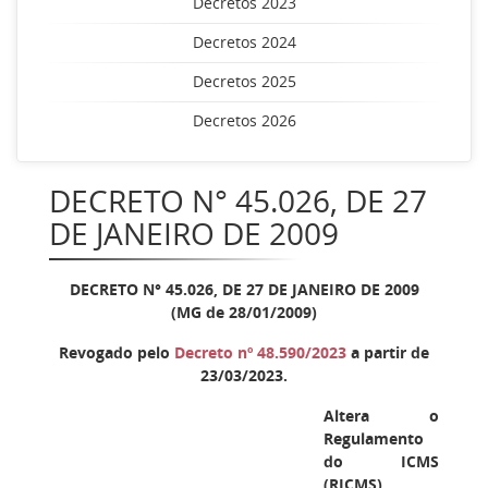
Decretos 2023
Decretos 2024
Decretos 2025
Decretos 2026
DECRETO N° 45.026, DE 27
DE JANEIRO DE 2009
DECRETO N° 45.026, DE 27 DE JANEIRO DE 2009
(MG de 28/01/2009)
Revogado pelo
Decreto nº 48.590/2023
a partir de
23/03/2023.
Altera o
Regulamento
do ICMS
(RICMS),