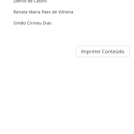
Danilo de Castro
Renata Maria Paes de Vilhena
Simão Cirineu Dias
Imprimir Conteúdo