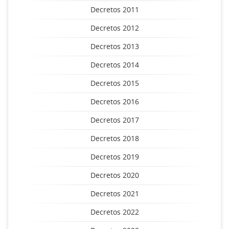
Decretos 2011
Decretos 2012
Decretos 2013
Decretos 2014
Decretos 2015
Decretos 2016
Decretos 2017
Decretos 2018
Decretos 2019
Decretos 2020
Decretos 2021
Decretos 2022