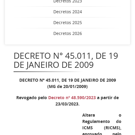
Decretos 2023
Decretos 2024
Decretos 2025
Decretos 2026
DECRETO N° 45.011, DE 19
DE JANEIRO DE 2009
DECRETO N° 45.011, DE 19 DE JANEIRO DE 2009
(MG de 20/01/2009)
Revogado pelo
Decreto nº 48.590/2023
a partir de
23/03/2023.
Altera o
Regulamento do
ICMS (RICMS),
aprovado pelo