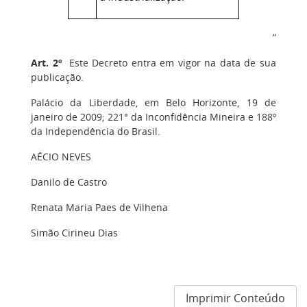
”
Art. 2º
Este Decreto entra em vigor na data de sua
publicação.
Palácio da Liberdade, em Belo Horizonte, 19 de
janeiro de 2009; 221° da Inconfidência Mineira e 188º
da Independência do Brasil.
AÉCIO NEVES
Danilo de Castro
Renata Maria Paes de Vilhena
Simão Cirineu Dias
Imprimir Conteúdo