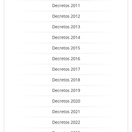
Decretos 2011
Decretos 2012
Decretos 2013
Decretos 2014
Decretos 2015
Decretos 2016
Decretos 2017
Decretos 2018
Decretos 2019
Decretos 2020
Decretos 2021
Decretos 2022