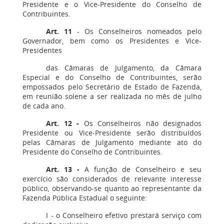
Presidente e o Vice-Presidente do Conselho de
Contribuintes.
Art. 11
- Os Conselheiros nomeados pelo
Governador, bem como os Presidentes e Vice-
Presidentes
das Câmaras de Julgamento, da Câmara
Especial e do Conselho de Contribuintes, serão
empossados pelo Secretário de Estado de Fazenda,
em reunião solene a ser realizada no mês de julho
de cada ano.
Art. 12
-
Os Conselheiros não designados
Presidente ou Vice-Presidente serão distribuídos
pelas Câmaras de Julgamento mediante ato do
Presidente do Conselho de Contribuintes.
Art. 13
-
A função de Conselheiro e seu
exercício são considerados de relevante interesse
público, observando-se quanto ao representante da
Fazenda Pública Estadual o seguinte:
I - o Conselheiro efetivo prestará serviço com