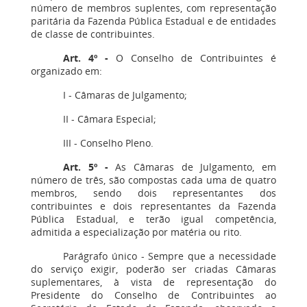
número de membros suplentes, com representação
paritária da Fazenda Pública Estadual e de entidades
de classe de contribuintes.
Art. 4º
-
O Conselho de Contribuintes é
organizado em:
I - Câmaras de Julgamento;
II - Câmara Especial;
III - Conselho Pleno.
Art. 5º
-
As Câmaras de Julgamento, em
número de três, são compostas cada uma de quatro
membros, sendo dois representantes dos
contribuintes e dois representantes da Fazenda
Pública Estadual, e terão igual competência,
admitida a especialização por matéria ou rito.
Parágrafo único - Sempre que a necessidade
do serviço exigir, poderão ser criadas Câmaras
suplementares, à vista de representação do
Presidente do Conselho de Contribuintes ao