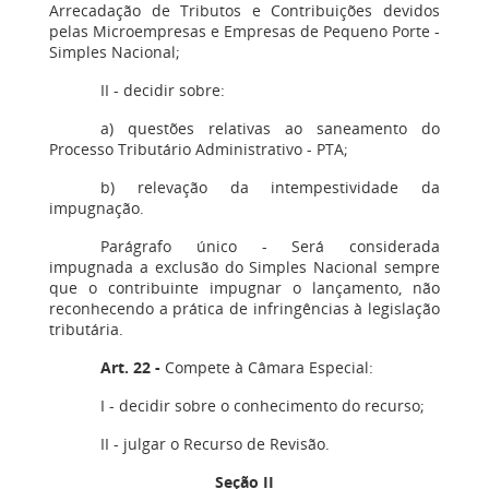
Arrecadação de Tributos e Contribuições devidos
pelas Microempresas e Empresas de Pequeno Porte -
Simples Nacional;
II - decidir sobre:
a) questões relativas ao saneamento do
Processo Tributário Administrativo - PTA;
b) relevação da intempestividade da
impugnação.
Parágrafo único - Será considerada
impugnada a exclusão do Simples Nacional sempre
que o contribuinte impugnar o lançamento, não
reconhecendo a prática de infringências à legislação
tributária.
Art. 22
-
Compete à Câmara Especial:
I - decidir sobre o conhecimento do recurso;
II - julgar o Recurso de Revisão.
Seção II