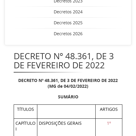
Decretos 2023
Decretos 2024
Decretos 2025
Decretos 2026
DECRETO Nº 48.361, DE 3
DE FEVEREIRO DE 2022
DECRETO Nº 48.361, DE 3 DE FEVEREIRO DE 2022
(MG de 04/02/2022)
SUMÁRIO
TÍTULOS
ARTIGOS
CAPÍTULO
DISPOSIÇÕES GERAIS
1º
I