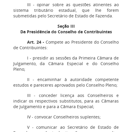
III - opinar sobre as questões atinentes ao
sistema tributário estadual, que lhe forem
submetidas pelo Secretário de Estado de Fazenda.
Seção III
Da Presidência do Conselho de Contribuintes
Art. 24 -
Compete ao Presidente do Conselho
de Contribuintes:
I - presidir as sessões da Primeira Câmara de
Julgamento, da Câmara Especial e do Conselho
Pleno;
II - encaminhar à autoridade competente
estudos e pareceres aprovados pelo Conselho Pleno;
III - conceder licença aos Conselheiros e
indicar os respectivos substitutos, para as Câmaras
de Julgamento e para a Câmara Especial;
IV - convocar Conselheiros suplentes;
V - comunicar ao Secretário de Estado de