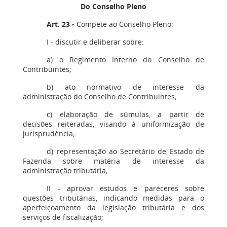
Do Conselho Pleno
Art. 23 -
Compete ao Conselho Pleno:
I - discutir e deliberar sobre:
a) o Regimento Interno do Conselho de
Contribuintes;
b) ato normativo de interesse da
administração do Conselho de Contribuintes;
c) elaboração de súmulas, a partir de
decisões reiteradas, visando à uniformização de
jurisprudência;
d) representação ao Secretário de Estado de
Fazenda sobre matéria de interesse da
administração tributária;
II - aprovar estudos e pareceres sobre
questões tributárias, indicando medidas para o
aperfeiçoamento da legislação tributária e dos
serviços de fiscalização;