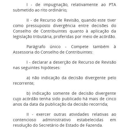
I - de impugnação, relativamente ao PTA
submetido ao rito ordinário;
II - de Recurso de Revisão, quando este tiver
como pressuposto divergência entre decisões do
Conselho de Contribuintes quanto à aplicação da
legislação tributária, proferidas por meio de acórdão.
Parágrafo único - Compete também à
Assessoria do Conselho de Contribuintes:
I - declarar a deserção de Recurso de Revisão
nas seguintes hipóteses:
a) não indicação da decisão divergente pelo
recorrente;
b) indicação somente de decisão divergente
cujo acórdão tenha sido publicado há mais de cinco
anos da data da publicação da decisão recorrida;
II - exercer outras atividades relativas ao
contencioso administrativo estabelecidas em
resolução do Secretário de Estado de Fazenda.