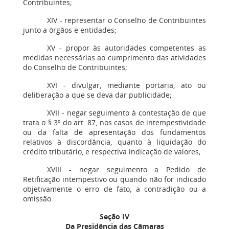
Contribuintes;
XIV - representar o Conselho de Contribuintes
junto a órgãos e entidades;
XV - propor às autoridades competentes as
medidas necessárias ao cumprimento das atividades
do Conselho de Contribuintes;
XVI - divulgar, mediante portaria, ato ou
deliberação a que se deva dar publicidade;
XVII - negar seguimento à contestação de que
trata o § 3º do art. 87, nos casos de intempestividade
ou da falta de apresentação dos fundamentos
relativos à discordância, quanto à liquidação do
crédito tributário, e respectiva indicação de valores;
XVIII - negar seguimento a Pedido de
Retificação intempestivo ou quando não for indicado
objetivamente o erro de fato, a contradição ou a
omissão.
Seção IV
Da Presidência das Câmaras