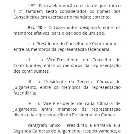
§ 3º - Para a elaboração da lista de que trata o
§ 2º, também serão considerados os nomes dos
Conselheiros em exercício no mandato corrente.
Art. 10
-
O Governador designará, entre os
membros efetivos, para o período de um ano:
I - o Presidente do Conselho de Contribuintes,
entre os membros da representação fazendária;
II - o Vice-Presidente do Conselho de
Contribuintes, entre os membros da representação
dos contribuintes;
III - o Presidente da Terceira Câmara de
Julgamento, entre os membros da representação
fazendária;
IV - o Vice-Presidente de cada Câmara de
Julgamento, entre membros de representação
diversa da representação do Presidente da Câmara.
Parágrafo único - Presidirão a Primeira e a
Segunda Câmaras de Julgamento, respectivamente, o