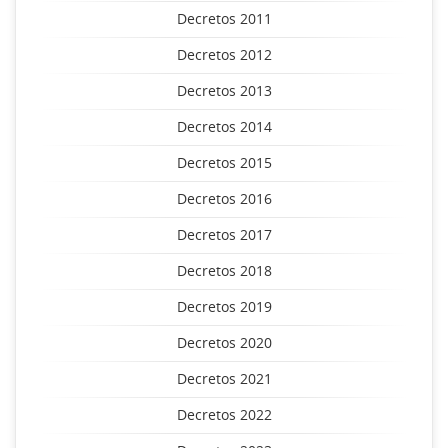
Decretos 2011
Decretos 2012
Decretos 2013
Decretos 2014
Decretos 2015
Decretos 2016
Decretos 2017
Decretos 2018
Decretos 2019
Decretos 2020
Decretos 2021
Decretos 2022