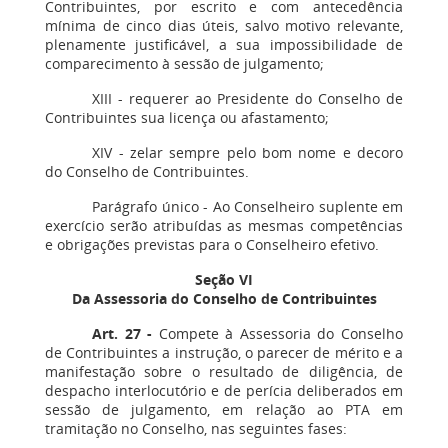
Contribuintes, por escrito e com antecedência
mínima de cinco dias úteis, salvo motivo relevante,
plenamente justificável, a sua impossibilidade de
comparecimento à sessão de julgamento;
XIII - requerer ao Presidente do Conselho de
Contribuintes sua licença ou afastamento;
XIV - zelar sempre pelo bom nome e decoro
do Conselho de Contribuintes.
Parágrafo único - Ao Conselheiro suplente em
exercício serão atribuídas as mesmas competências
e obrigações previstas para o Conselheiro efetivo.
Seção VI
Da Assessoria do Conselho de Contribuintes
Art. 27 -
Compete à Assessoria do Conselho
de Contribuintes a instrução, o parecer de mérito e a
manifestação sobre o resultado de diligência, de
despacho interlocutório e de perícia deliberados em
sessão de julgamento, em relação ao PTA em
tramitação no Conselho, nas seguintes fases: