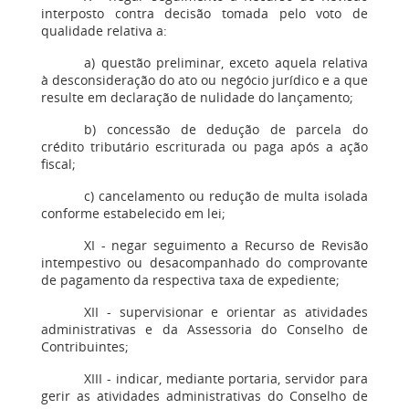
interposto contra decisão tomada pelo voto de
qualidade relativa a:
a) questão preliminar, exceto aquela relativa
à desconsideração do ato ou negócio jurídico e a que
resulte em declaração de nulidade do lançamento;
b) concessão de dedução de parcela do
crédito tributário escriturada ou paga após a ação
fiscal;
c) cancelamento ou redução de multa isolada
conforme estabelecido em lei;
XI - negar seguimento a Recurso de Revisão
intempestivo ou desacompanhado do comprovante
de pagamento da respectiva taxa de expediente;
XII - supervisionar e orientar as atividades
administrativas e da Assessoria do Conselho de
Contribuintes;
XIII - indicar, mediante portaria, servidor para
gerir as atividades administrativas do Conselho de