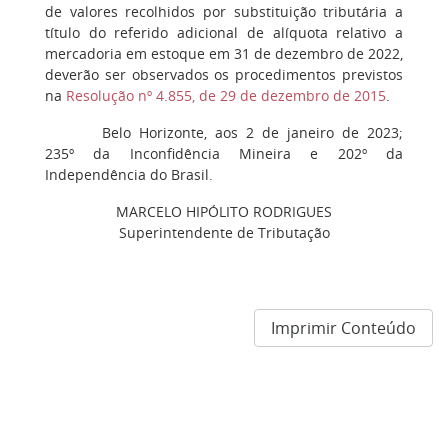
de valores recolhidos por substituição tributária a
título do referido adicional de alíquota relativo a
mercadoria em estoque em 31 de dezembro de 2022,
deverão ser observados os procedimentos previstos
na
Resolução nº 4.855, de 29 de dezembro de 2015
.
Belo Horizonte, aos 2 de janeiro de 2023;
235º da Inconfidência Mineira e 202º da
Independência do Brasil.
MARCELO HIPÓLITO RODRIGUES
Superintendente de Tributação
Imprimir Conteúdo