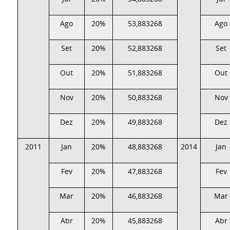
Ago
20%
53,883268
Ago
Set
20%
52,883268
Set
Out
20%
51,883268
Out
Nov
20%
50,883268
Nov
Dez
20%
49,883268
Dez
2011
Jan
20%
48,883268
2014
Jan
Fev
20%
47,883268
Fev
Mar
20%
46,883268
Mar
Abr
20%
45,883268
Abr