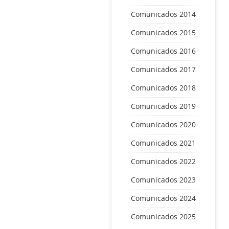
Comunicados 2014
Comunicados 2015
Comunicados 2016
Comunicados 2017
Comunicados 2018
Comunicados 2019
Comunicados 2020
Comunicados 2021
Comunicados 2022
Comunicados 2023
Comunicados 2024
Comunicados 2025