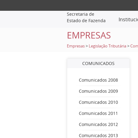
Secretaria de
Instituc
Estado de Fazenda
EMPRESAS
Empresas
>
Legislação Tributária
>
Com
COMUNICADOS
Comunicados 2008
Comunicados 2009
Comunicados 2010
Comunicados 2011
Comunicados 2012
Comunicados 2013