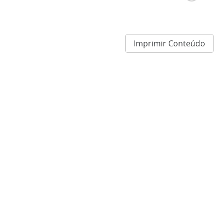
Imprimir Conteúdo