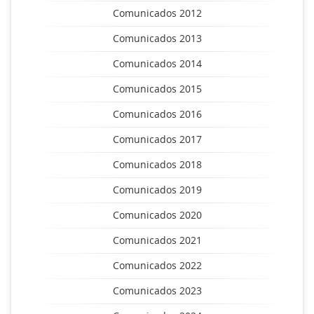
Comunicados 2012
Comunicados 2013
Comunicados 2014
Comunicados 2015
Comunicados 2016
Comunicados 2017
Comunicados 2018
Comunicados 2019
Comunicados 2020
Comunicados 2021
Comunicados 2022
Comunicados 2023