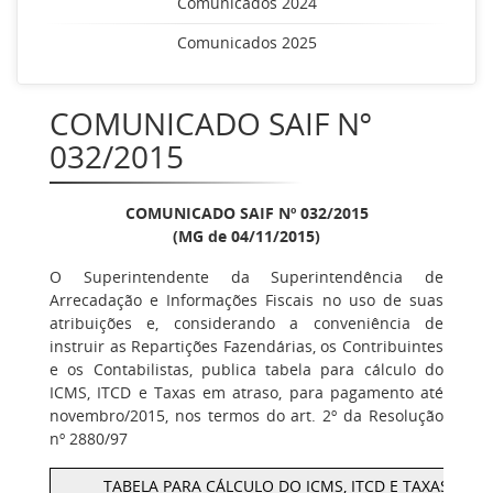
Comunicados 2024
Comunicados 2025
COMUNICADO SAIF Nº
032/2015
COMUNICADO SAIF Nº 032/2015
(MG de 04/11/2015)
O Superintendente da Superintendência de
Arrecadação e Informações Fiscais no uso de suas
atribuições e, considerando a conveniência de
instruir as Repartições Fazendárias, os Contribuintes
e os Contabilistas, publica tabela para cálculo do
ICMS, ITCD e Taxas em atraso, para pagamento até
novembro/2015, nos termos do art. 2º da Resolução
nº 2880/97
TABELA PARA CÁLCULO DO ICMS, ITCD E TAXAS EM 