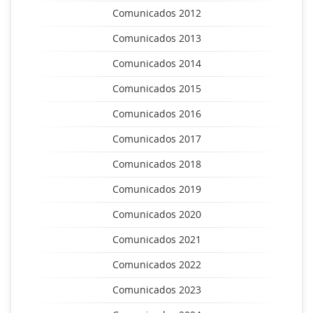
Comunicados 2012
Comunicados 2013
Comunicados 2014
Comunicados 2015
Comunicados 2016
Comunicados 2017
Comunicados 2018
Comunicados 2019
Comunicados 2020
Comunicados 2021
Comunicados 2022
Comunicados 2023