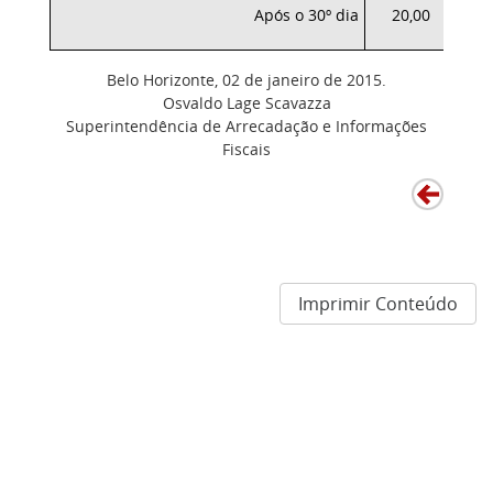
Após o 30º dia
20,00
Belo Horizonte, 02 de janeiro de 2015.
Osvaldo Lage Scavazza
Superintendência de Arrecadação e Informações
Fiscais
Imprimir Conteúdo