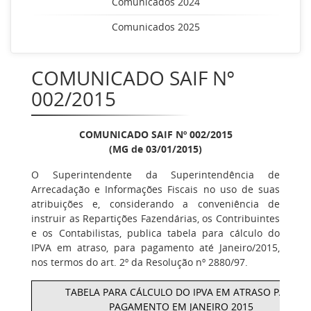
Comunicados 2024
Comunicados 2025
COMUNICADO SAIF Nº
002/2015
COMUNICADO SAIF Nº 002/2015
(MG de 03/01/2015)
O Superintendente da Superintendência de
Arrecadação e Informações Fiscais no uso de suas
atribuições e, considerando a conveniência de
instruir as Repartições Fazendárias, os Contribuintes
e os Contabilistas, publica tabela para cálculo do
IPVA em atraso, para pagamento até Janeiro/2015,
nos termos do art. 2º da Resolução nº 2880/97.
TABELA PARA CÁLCULO DO IPVA EM ATRASO PARA
PAGAMENTO EM JANEIRO 2015