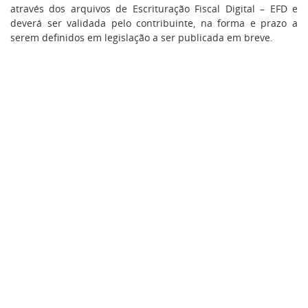
através dos arquivos de Escrituração Fiscal Digital – EFD e
deverá ser validada pelo contribuinte, na forma e prazo a
serem definidos em legislação a ser publicada em breve.