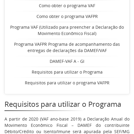
Como obter o programa VAF
Como obter o programa VAFPR
Programa VAF (Utilizado para preencher a Declaração do
Movimento Econômico Fiscal)
Programa VAFPR Programa de acompanhamento das
entregas de declarações da DAMEF/VAF
DAMEF-VAF A - GI
Requisitos para utilizar o Programa
Requisitos para utilizar o programa VAFPR
Requisitos para utilizar o Programa
A partir de 2020 (VAF ano-base 2019) a Declaração Anual do
Movimento Econômico Fiscal – DAMEF do contribuinte
Débito/Crédito ou Isento/Imune será apurada pela SEF/MG