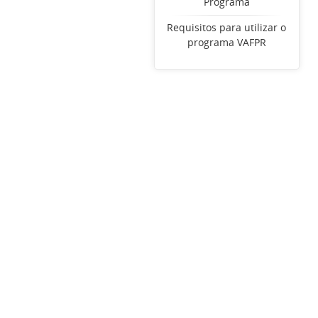
Programa
Requisitos para utilizar o
programa VAFPR