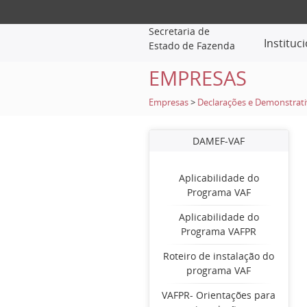
Secretaria de
Instituc
Estado de Fazenda
EMPRESAS
Empresas
>
Declarações e Demonstrat
DAMEF-VAF
Aplicabilidade do
Programa VAF
Aplicabilidade do
Programa VAFPR
Roteiro de instalação do
programa VAF
VAFPR- Orientações para