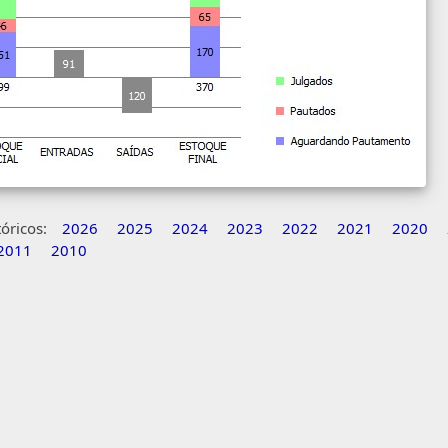
óricos:
2026
2025
2024
2023
2022
2021
2020
2011
2010