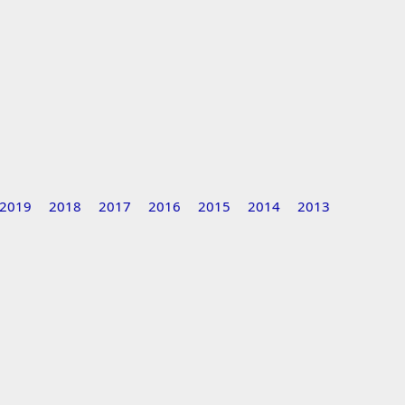
2019
2018
2017
2016
2015
2014
2013