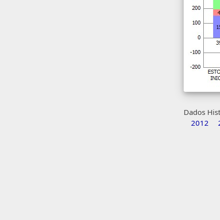
Dados Hist
2012