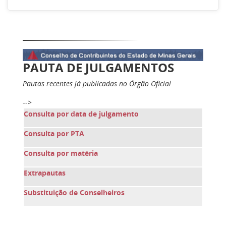
PAUTA DE JULGAMENTOS
Pautas recentes já publicadas no Órgão Oficial
-->
Consulta por data de julgamento
Consulta por PTA
Consulta por matéria
Extrapautas
Substituição de Conselheiros