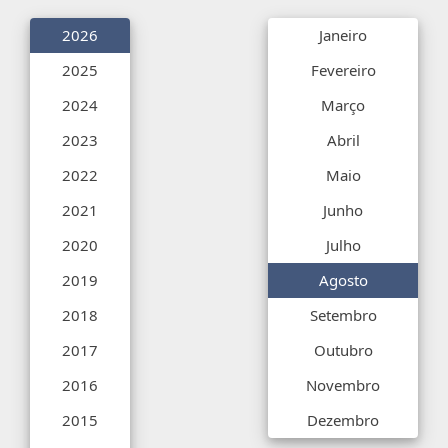
2026
Janeiro
2025
Fevereiro
2024
Março
2023
Abril
2022
Maio
2021
Junho
2020
Julho
2019
Agosto
2018
Setembro
2017
Outubro
2016
Novembro
2015
Dezembro