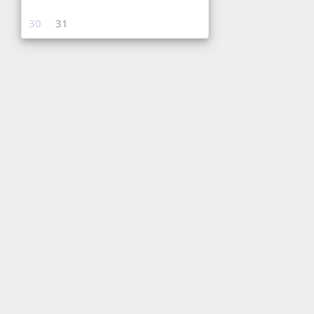
30
31