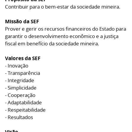
Contribuir para o bem-estar da sociedade mineira.
Missão da SEF
Prover e gerir os recursos financeiros do Estado para
garantir o desenvolvimento econômico e a justiça
fiscal em benefício da sociedade mineira.
Valores da SEF
- Inovação
- Transparência
- Integridade
- Simplicidade
- Cooperação
- Adaptabilidade
- Respeitabilidade
- Resultados
Visão