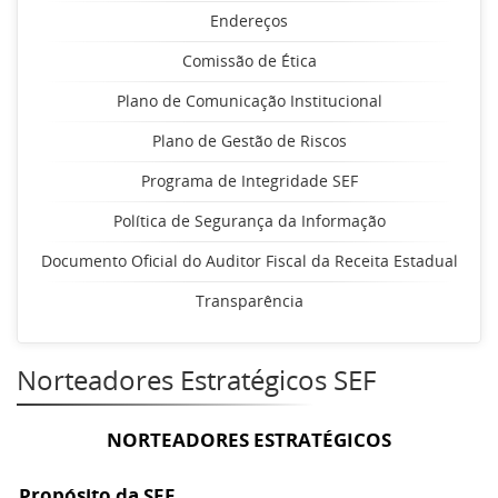
Endereços
Comissão de Ética
Plano de Comunicação Institucional
Plano de Gestão de Riscos
Programa de Integridade SEF
Política de Segurança da Informação
Documento Oficial do Auditor Fiscal da Receita Estadual
Transparência
Norteadores Estratégicos SEF
NORTEADORES ESTRATÉGICOS
Propósito da SEF