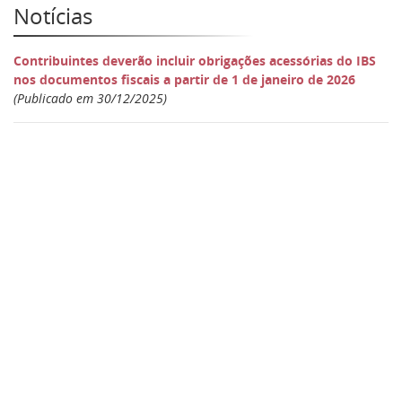
Notícias
Contribuintes deverão incluir obrigações acessórias do IBS
nos documentos fiscais a partir de 1 de janeiro de 2026
(Publicado em 30/12/2025)