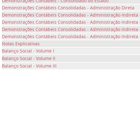
Demonstrações Contábeis - Consolidado do Estado
Demonstrações Contábeis Consolidadas - Administração Direta
Demonstrações Contábeis Consolidadas - Administração Indireta 
Demonstrações Contábeis Consolidadas - Administração Indireta 
Demonstrações Contábeis Consolidadas - Administração Indireta 
Demonstrações Contábeis Consolidadas - Administração Indireta
Notas Explicativas
Balanço Social - Volume I
Balanço Social - Volume II
Balanço Social - Volume III