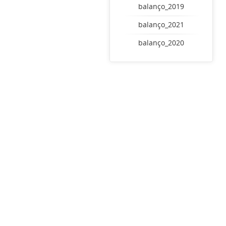
balanço_2019
balanço_2021
balanço_2020