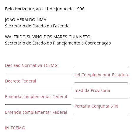
Belo Horizonte, aos 11 de junho de 1996.
JOÃO HERALDO LIMA
Secretário de Estado da Fazenda
WALFRIDO SILVINO DOS MARES GUIA NETO
Secretário de Estado do Planejamento e Coordenação
Decisão Normativa TCEMG
Lei Complementar Estadual
Decreto Federal
medida Provisoria
Emenda complementar Federal
Portaria Conjunta STN
Emenda complementar Federal
IN TCEMG