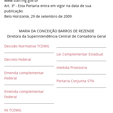
www.siafi.mg.gov.br
Art. 3º - Esta Portaria entra em vigor na data de sua
publicação.
Belo Horizonte, 29 de setembro de 2009.
MARIA DA CONCEIÇÃO BARROS DE REZENDE
Diretora da Superintendência Central de Contadoria Geral
Decisão Normativa TCEMG
Lei Complementar Estadual
Decreto Federal
medida Provisoria
Emenda complementar
Federal
Portaria Conjunta STN
Emenda complementar
Federal
IN TCEMG