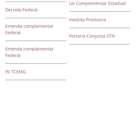
Lei Complementar Estadual
Decreto Federal
medida Provisoria
Emenda complementar
Federal
Portaria Conjunta STN
Emenda complementar
Federal
IN TCEMG