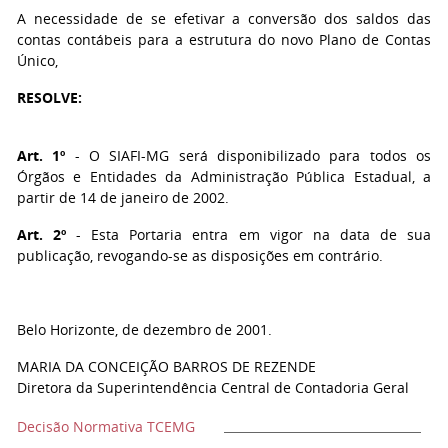
A necessidade de se efetivar a conversão dos saldos das
contas contábeis para a estrutura do novo Plano de Contas
Único,
RESOLVE:
Art. 1º
- O SIAFI-MG será disponibilizado para todos os
Órgãos e Entidades da Administração Pública Estadual, a
partir de 14 de janeiro de 2002.
Art. 2º
- Esta Portaria entra em vigor na data de sua
publicação, revogando-se as disposições em contrário.
Belo Horizonte, de dezembro de 2001.
MARIA DA CONCEIÇÃO BARROS DE REZENDE
Diretora da Superintendência Central de Contadoria Geral
Decisão Normativa TCEMG