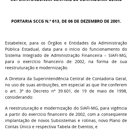
PORTARIA SCCG N.º 613, DE 06 DE DEZEMBRO DE 2001.
Estabelece, para os Órgãos e Entidades da Administração
Pública Estadual, data para o início do funcionamento do
Sistema Integrado de Administração Financeira – SIAFI-MG,
para o exercício financeiro de 2002, na forma de sua
reestruturação e modernização.
A Diretora da Superintendência Central de Contadoria Geral,
no uso de suas atribuições, em especial as que lhe conferem
o art. 3º do Decreto nº 39.601, de 19 de maio de 1998,
considerando:
A reestruturação e modernização do SIAFI-MG, para vigência
a partir do exercício financeiro de 2002, com a conseqüente
implantação de novos Subsistemas e rotinas, novo Plano de
Contas Único e respectiva Tabela de Eventos, e