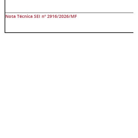
Nota Técnica SEI nº 2916/2026/MF