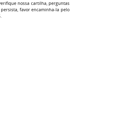
erifique nossa cartilha, perguntas
 persista, favor encaminha-la pelo
.