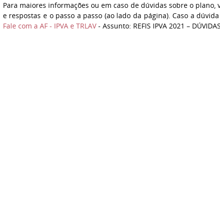
Para maiores informações ou em caso de dúvidas sobre o plano, v
e respostas e o passo a passo (ao lado da página). Caso a dúvida
Fale com a AF - IPVA e TRLAV
- Assunto: REFIS IPVA 2021 – DÚVIDAS