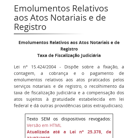
Emolumentos Relativos
aos Atos Notariais e de
Registro
Emolumentos Relativos aos Atos Notariais e de
Registro
Taxa de Fiscalização Judiciária
Lei nº 15.424/2004 - Dispõe sobre a fixação, a
contagem, a cobrança e o pagamento de
emolumentos relativos aos atos praticados pelos
serviços notariais e de registro, o recolhimento da
taxa de fiscalização judiciária e a compensação dos
atos sujeitos à gratuidade estabelecida em lei
federal e dá outras providências (atos extrajudiciais).
Texto SEM os dispositivos revogados:
Versão em HTML
Atualizada até a Lei n° 25.378, de