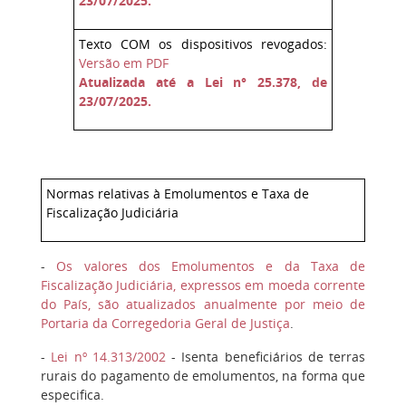
23/07/2025.
Texto COM os dispositivos revogados:
Versão em PDF
Atualizada até a Lei n° 25.378, de
23/07/2025.
Normas relativas à Emolumentos e Taxa de
Fiscalização Judiciária
-
Os valores dos Emolumentos e da Taxa de
Fiscalização Judiciária, expressos em moeda corrente
do País, são atualizados anualmente por meio de
Portaria da Corregedoria Geral de Justiça
.
-
Lei nº 14.313/2002
- Isenta beneficiários de terras
rurais do pagamento de emolumentos, na forma que
especifica.