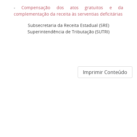
-
Compensação dos atos gratuitos e da
complementação da receita às serventias deficitárias
Subsecretaria da Receita Estadual (SRE)
Superintendência de Tributação (SUTRI)
Imprimir Conteúdo