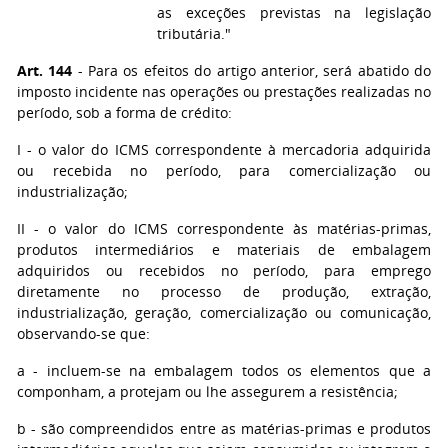
as exceções previstas na legislação
tributária."
Art. 144
- Para os efeitos do artigo anterior, será abatido do
imposto incidente nas operações ou prestações realizadas no
período, sob a forma de crédito:
I - o valor do ICMS correspondente à mercadoria adquirida
ou recebida no período, para comercialização ou
industrialização;
II - o valor do ICMS correspondente às matérias-primas,
produtos intermediários e materiais de embalagem
adquiridos ou recebidos no período, para emprego
diretamente no processo de produção, extração,
industrialização, geração, comercialização ou comunicação,
observando-se que:
a - incluem-se na embalagem todos os elementos que a
componham, a protejam ou lhe assegurem a resistência;
b - são compreendidos entre as matérias-primas e produtos