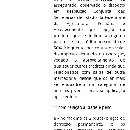
assegurado, observado o disposto
em Resolução Conjunta das
Secretarias de Estado da Fazenda e
da Agricultura, Pecuária e
Abastecimento, por opção do
produtor que se dedique à engorda
para esse fim, crédito presumido de
50% (cinqüenta por cento) do valor
do imposto debitado na operação,
vedado o aproveitamento de
quaisquer outros créditos ainda que
relacionados com saída de outra
mercadoria, desde que os animais
se enquadrem na categoria de
animais jovens e na sua tipificação
apresentem:
1) com relação a idade e peso:
a - no máximo as 2 (duas) pinças de
dentição permanente, e os