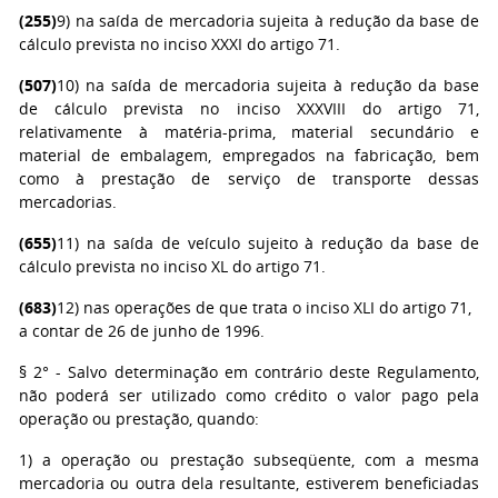
(255)
9) na saída de mercadoria sujeita à redução da base de
cálculo prevista no inciso XXXI do artigo 71.
(507)
10) na saída de mercadoria sujeita à redução da base
de cálculo prevista no inciso XXXVIII do artigo 71,
relativamente à matéria-prima, material secundário e
material de embalagem, empregados na fabricação, bem
como à prestação de serviço de transporte dessas
mercadorias.
(655)
11) na saída de veículo sujeito à redução da base de
cálculo prevista no inciso XL do artigo 71.
(683)
12) nas operações de que trata o inciso XLI do artigo 71,
a contar de 26 de junho de 1996.
§ 2° - Salvo determinação em contrário deste Regulamento,
não poderá ser utilizado como crédito o valor pago pela
operação ou prestação, quando:
1) a operação ou prestação subseqüente, com a mesma
mercadoria ou outra dela resultante, estiverem beneficiadas