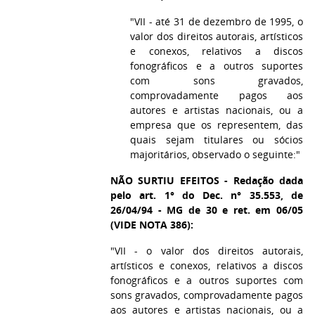
"VII - até 31 de dezembro de 1995, o
valor dos direitos autorais, artísticos
e conexos, relativos a discos
fonográficos e a outros suportes
com sons gravados,
comprovadamente pagos aos
autores e artistas nacionais, ou a
empresa que os representem, das
quais sejam titulares ou sócios
majoritários, observado o seguinte:"
NÃO SURTIU EFEITOS - Redação dada
pelo art. 1° do Dec. n° 35.553, de
26/04/94 - MG de 30 e ret. em 06/05
(VIDE NOTA 386):
"VII - o valor dos direitos autorais,
artísticos e conexos, relativos a discos
fonográficos e a outros suportes com
sons gravados, comprovadamente pagos
aos autores e artistas nacionais, ou a