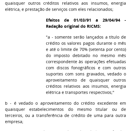
quaisquer outros créditos relativos aos insumos, energia
elétrica, e prestação de serviços com eles relacionados;
Efeitos de 01/03/91 a 29/04/94 -
Redação original do RICMS:
"a - somente serão lançados a título de
crédito os valores pagos durante o mês
e até o limite de 70% (setenta por cento)
do imposto debitado no mesmo mês
correspondente às operações efetuadas
com discos fonográficos e com outros
suportes com sons gravados, vedado o
aproveitamento de quaisquer outros
créditos relativos aos insumos, energia
elétrica e transportes respectivos;"
b - é vedado o aproveitamento do crédito excedente em
quaisquer estabelecimentos do mesmo titular ou de
terceiros, ou a transferência de crédito de uma para outra
empresa;