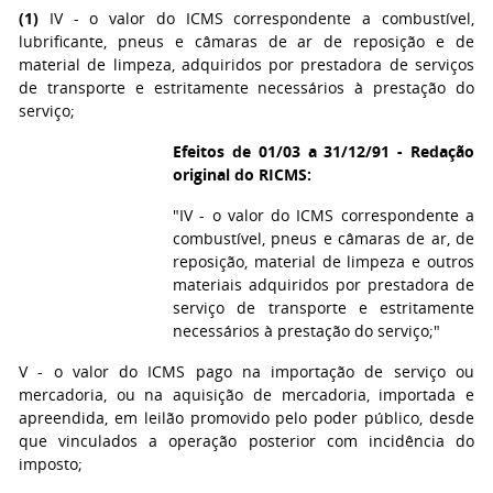
(1)
IV - o valor do ICMS correspondente a combustível,
lubrificante, pneus e câmaras de ar de reposição e de
material de limpeza, adquiridos por prestadora de serviços
de transporte e estritamente necessários à prestação do
serviço;
Efeitos de 01/03 a 31/12/91 - Redação
original do RICMS:
"IV - o valor do ICMS correspondente a
combustível, pneus e câmaras de ar, de
reposição, material de limpeza e outros
materiais adquiridos por prestadora de
serviço de transporte e estritamente
necessários à prestação do serviço;"
V - o valor do ICMS pago na importação de serviço ou
mercadoria, ou na aquisição de mercadoria, importada e
apreendida, em leilão promovido pelo poder público, desde
que vinculados a operação posterior com incidência do
imposto;