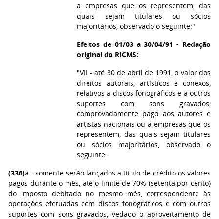
a empresas que os representem, das
quais sejam titulares ou sócios
majoritários, observado o seguinte:"
Efeitos de 01/03 a 30/04/91 - Redação
original do RICMS:
"VII - até 30 de abril de 1991, o valor dos
direitos autorais, artísticos e conexos,
relativos a discos fonográficos e a outros
suportes com sons gravados,
comprovadamente pago aos autores e
artistas nacionais ou a empresas que os
representem, das quais sejam titulares
ou sócios majoritários, observado o
seguinte:"
(336)
a - somente serão lançados a título de crédito os valores
pagos durante o mês, até o limite de 70% (setenta por cento)
do imposto debitado no mesmo mês, correspondente às
operações efetuadas com discos fonográficos e com outros
suportes com sons gravados, vedado o aproveitamento de