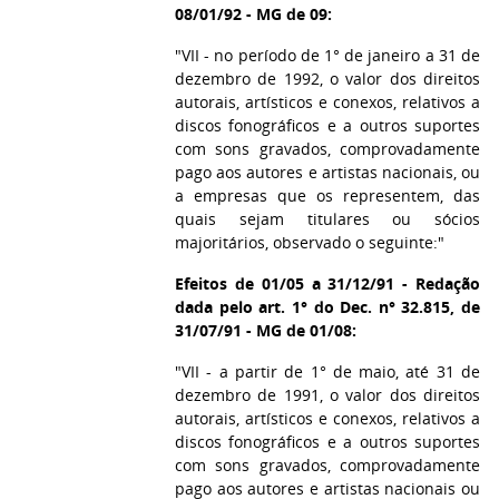
08/01/92 - MG de 09:
"VII - no período de 1° de janeiro a 31 de
dezembro de 1992, o valor dos direitos
autorais, artísticos e conexos, relativos a
discos fonográficos e a outros suportes
com sons gravados, comprovadamente
pago aos autores e artistas nacionais, ou
a empresas que os representem, das
quais sejam titulares ou sócios
majoritários, observado o seguinte:"
Efeitos de 01/05 a 31/12/91 - Redação
dada pelo art. 1° do Dec. n° 32.815, de
31/07/91 - MG de 01/08:
"VII - a partir de 1° de maio, até 31 de
dezembro de 1991, o valor dos direitos
autorais, artísticos e conexos, relativos a
discos fonográficos e a outros suportes
com sons gravados, comprovadamente
pago aos autores e artistas nacionais ou