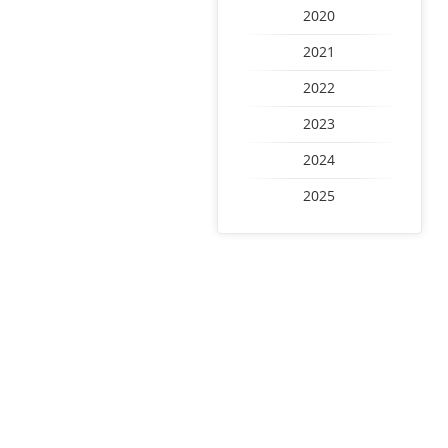
2020
2021
2022
2023
2024
2025