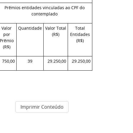
Prêmios entidades vinculadas ao CPF do
contemplado
Valor
Quantidade
Valor Total
Total
por
(R$)
Entidades
Prêmio
(R$)
(R$)
750,00
39
29.250,00
29.250,00
Imprimir Conteúdo