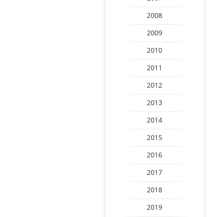
2008
2009
2010
2011
2012
2013
2014
2015
2016
2017
2018
2019