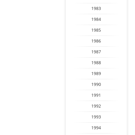
1983
1984
1985
1986
1987
1988
1989
1990
1991
1992
1993
1994