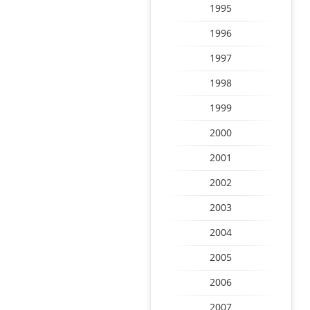
1995
1996
1997
1998
1999
2000
2001
2002
2003
2004
2005
2006
2007