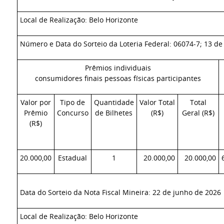
Local de Realização: Belo Horizonte
Número e Data do Sorteio da Loteria Federal: 06074-7; 13 de
Prêmios individuais
consumidores finais pessoas físicas participantes
Valor por
Tipo de
Quantidade
Valor Total
Total
Prêmio
Concurso
de Bilhetes
(R$)
Geral (R$)
(R$)
20.000,00
Estadual
1
20.000,00
20.000,00
Data do Sorteio da Nota Fiscal Mineira: 22 de junho de 2026
Local de Realização: Belo Horizonte