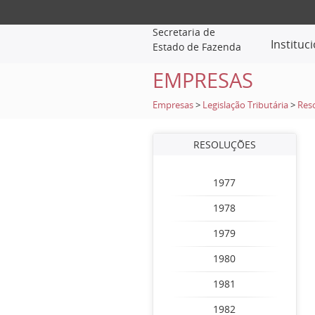
Secretaria de
Instituc
Estado de Fazenda
EMPRESAS
Empresas
>
Legislação Tributária
>
Res
RESOLUÇÕES
1977
1978
1979
1980
1981
1982