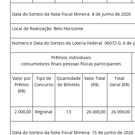
Data do Sorteio da Nota Fiscal Mineira: 8 de junho de 2026
Local de Realização: Belo Horizonte
Número e Data do Sorteio da Loteria Federal: 06072-0; 6 de 
Prêmios individuais
consumidores finais pessoas físicas participantes
Valor por
Tipo de
Quantidade
Valor Total
Total
Prêmio
Concurso
de Bilhetes
(R$)
Geral (R$)
(R$)
2.000,00
Regional
13
26.000,00
26.000,00
Data do Sorteio da Nota Fiscal Mineira: 15 de junho de 2026