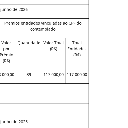
 junho de 2026
Prêmios entidades vinculadas ao CPF do
contemplado
Valor
Quantidade
Valor Total
Total
por
(R$)
Entidades
Prêmio
(R$)
(R$)
3.000,00
39
117.000,00
117.000,00
 junho de 2026