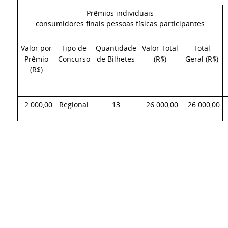
Prêmios individuais
consumidores finais pessoas físicas participantes
Valor por
Tipo de
Quantidade
Valor Total
Total
Prêmio
Concurso
de Bilhetes
(R$)
Geral (R$)
(R$)
2.000,00
Regional
13
26.000,00
26.000,00