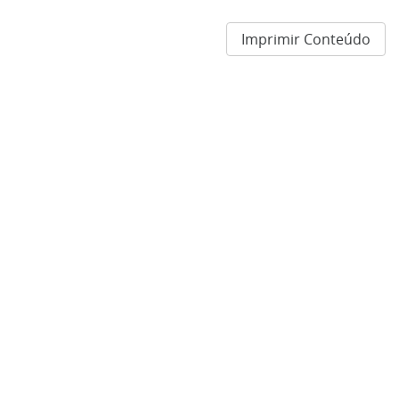
Imprimir Conteúdo