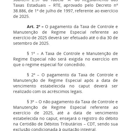
Taxas Estaduais – RTE, aprovado pelo Decreto nº
38.886, de 1º de julho de 1997, referente ao exercício
de 2025.
Art. 2º –
O pagamento da Taxa de Controle e
Manutenção de Regime Especial referente ao
exercício de 2025 deverá ser efetuado até o dia 30 de
setembro de 2025.
§ 1º – A Taxa de Controle e Manutenção de
Regime Especial não será exigida no exercício em
que o regime especial for concedido.
§ 2º – O pagamento da Taxa de Controle e
Manutenção de Regime Especial após a data de
vencimento estabelecida no caput deverá ser
realizado com os acréscimos legais.
§ 3º – O não pagamento da Taxa de Controle e
Manutenção de Regime Especial referente ao
exercício de 2025, até a data de vencimento
estabelecida no caput, ensejará o registro do débito
na Certidão de Débitos Tributários – CDT, sendo sua
exclusão condicionada à quitação integral.