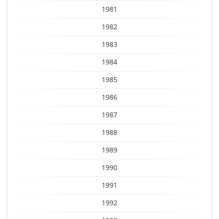
1981
1982
1983
1984
1985
1986
1987
1988
1989
1990
1991
1992