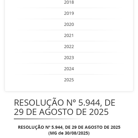
2018
2019
2020
2021
2022
2023
2024
2025
RESOLUÇÃO Nº 5.944, DE
29 DE AGOSTO DE 2025
RESOLUÇÃO Nº 5.944, DE 29 DE AGOSTO DE 2025
(MG de 30/08/2025)