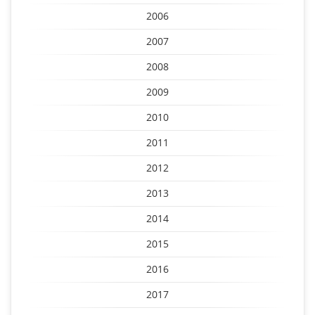
2006
2007
2008
2009
2010
2011
2012
2013
2014
2015
2016
2017